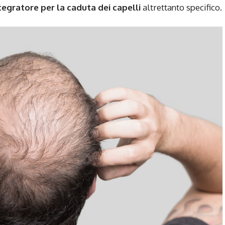
tegratore per la caduta dei capelli
altrettanto specifico.