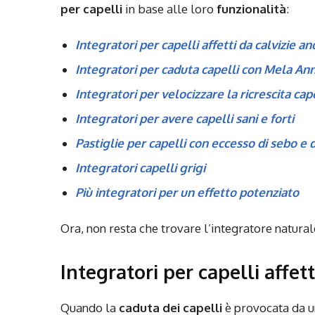
per capelli
in base alle loro
funzionalità
:
Integratori per capelli affetti da calvizie 
Integratori per caduta capelli con Mela An
Integratori per velocizzare la ricrescita cape
Integratori per avere capelli sani e forti
Pastiglie per capelli con eccesso di sebo e
Integratori capelli grigi
Più integratori per un effetto potenziato
Ora, non resta che trovare l’integratore natural
Integratori per capelli affet
Quando la
caduta dei capelli
è provocata da u