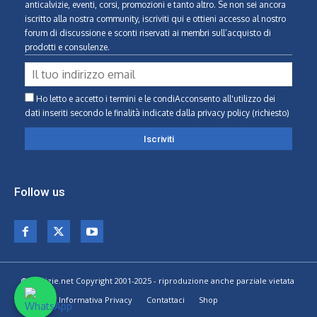
anticalvizie, eventi, corsi, promozioni e tanto altro. Se non sei ancora
iscritto alla nostra community, iscriviti qui e ottieni accesso al nostro
forum di discussione e sconti riservati ai membri sull’acquisto di
prodotti e consulenze.
Ho letto e accetto i termini e le condiAcconsento all'utilizzo dei
dati inseriti secondo le finalità indicate
dalla privacy policy (richiesto)
Follow us
© Calvizie.net Copyright 2001-2025 - riproduzione anche parziale vietata
Home
Informativa Privacy
Contattaci
Shop