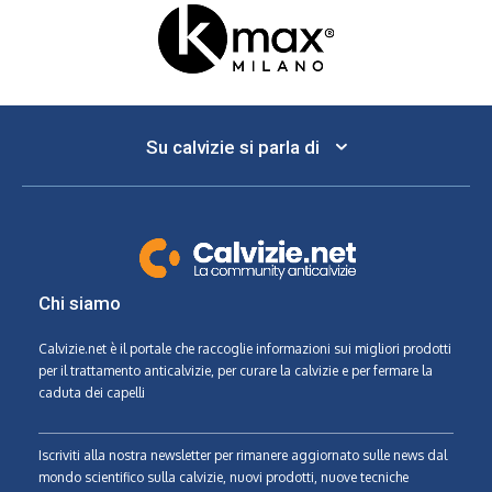
Su calvizie si parla di
Chi siamo
Calvizie.net
è il portale che raccoglie informazioni sui migliori prodotti
per il trattamento anticalvizie, per curare la calvizie e per fermare la
caduta dei capelli
Iscriviti alla nostra newsletter per rimanere aggiornato sulle news dal
mondo scientifico sulla calvizie, nuovi prodotti, nuove tecniche