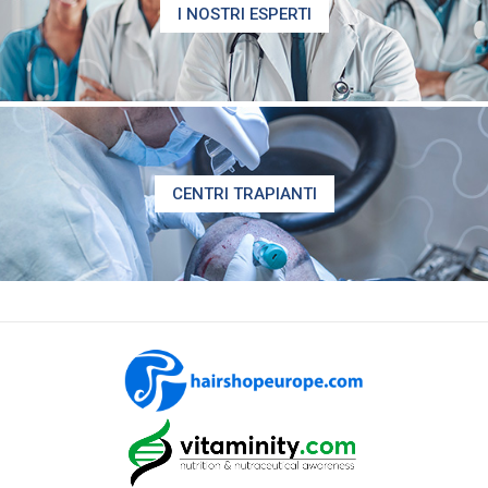
I NOSTRI ESPERTI
CENTRI TRAPIANTI