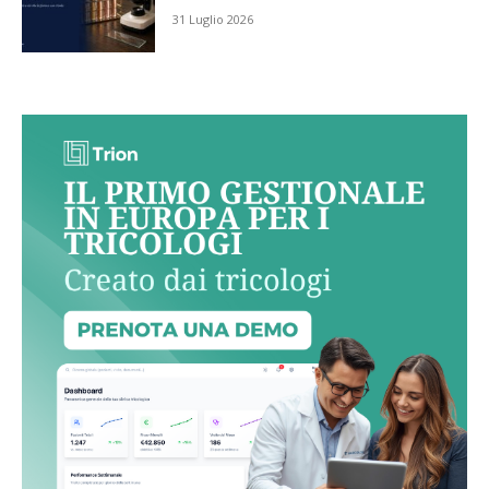
31 Luglio 2026