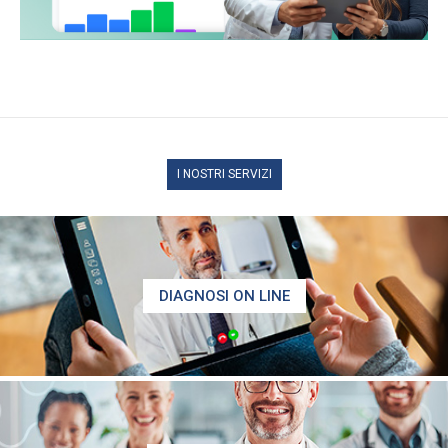
I NOSTRI SERVIZI
DIAGNOSI ON LINE