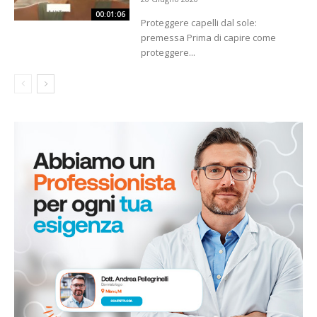
00:01:06
Proteggere capelli dal sole:
premessa Prima di capire come
proteggere...