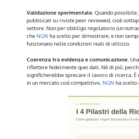
Validazione sperimentale.
Quando possibile, i
pubblicati su riviste peer reviewed, cioè sottop
settore. Non per obbligo regolatorio (un nutra
che
NGN
ha scelto per dimostrare, e non sempl
funzionano nelle condizioni reali di utilizzo.
Coerenza tra evidenza e comunicazione.
Una 
riflettere fedelmente quei dati. Né di più, per
significherebbe sprecare il lavoro di ricerca. È
in un mercato così competitivo.
NGN
ha scelto 