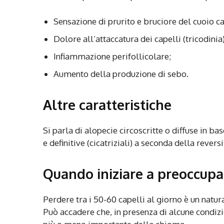
Sensazione di prurito e bruciore del cuoio c
Dolore all’attaccatura dei capelli (tricodinia)
Infiammazione perifollicolare;
Aumento della produzione di sebo.
Altre caratteristiche
Si parla di alopecie circoscritte o diffuse in 
e definitive (cicatriziali) a seconda della rever
Quando iniziare a preoccupa
Perdere tra i 50-60 capelli al giorno è un natu
Può accadere che, in presenza di alcune condizi