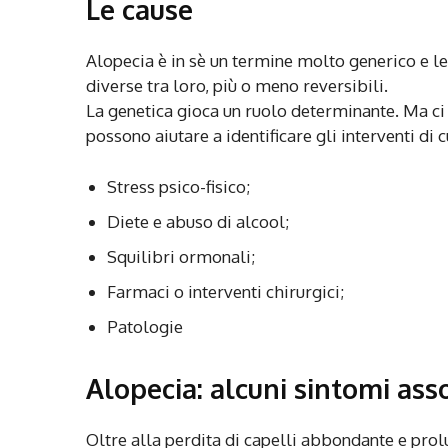
Le cause
Alopecia è in sè un termine molto generico e 
diverse tra loro, più o meno reversibili.
La genetica gioca un ruolo determinante. Ma ci
possono aiutare a identificare gli interventi di c
Stress psico-fisico;
Diete e abuso di alcool;
Squilibri ormonali;
Farmaci o interventi chirurgici;
Patologie
Alopecia: alcuni sintomi asso
Oltre alla perdita di capelli abbondante e prol