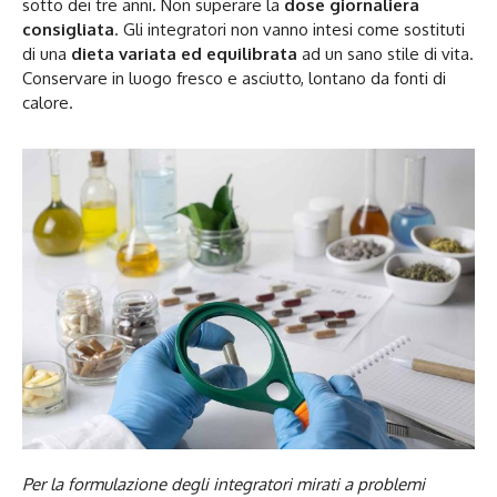
sotto dei tre anni. Non superare la
dose giornaliera
consigliata
. Gli integratori non vanno intesi come sostituti
di una
dieta variata ed equilibrata
ad un sano stile di vita.
Conservare in luogo fresco e asciutto, lontano da fonti di
calore.
Per la formulazione degli integratori mirati a problemi