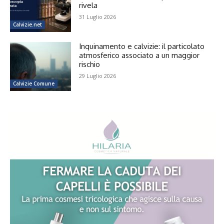
rivela
31 Luglio 2026
Calvizie.net
Inquinamento e calvizie: il particolato
atmosferico associato a un maggior
rischio
29 Luglio 2026
Calvizie Comune