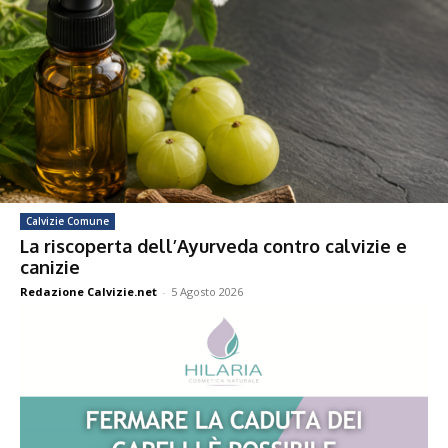
Calvizie Comune
La riscoperta dell’Ayurveda contro calvizie e
canizie
Redazione Calvizie.net
-
5 Agosto 2026