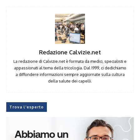
Redazione Calvizie.net
La redazione di Calvizie.net è formata da medici, specialisti e
appassionati al tema della tricologia. Dal 1999, ci dedichiamo
a diffondere informazioni sempre aggiornate sulla cultura
della salute dei capelli.
Trova l'esperto