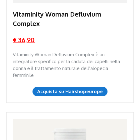
Vitaminity Woman Defluvium
Complex
€ 36,90
Vitaminity Woman Defluvium Complex è un
integratore specifico per la caduta dei capelli nella
donna e il trattamento naturale dell’alopecia
femminile
Acquista su Hairshopeurope