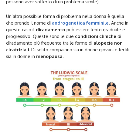
possono aver sofferto di un problema simile).
Un’altra possibile forma di problema nella donna è quella
che prende il nome di
androgenetica femminile
. Anche in
questo caso il
diradamento
può essere lento graduale e
progressivo. Queste sono le due
condizioni cliniche
di
diradamento più frequente tra le forme di
alopecie non
cicatriziali.
Di solito compaiono sia in donne giovani e fertili
sia in donne in
menopausa
.