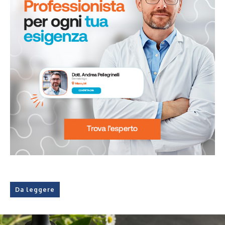
Da leggere