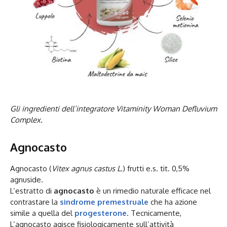
Gli ingredienti dell’integratore Vitaminity Woman Defluvium
Complex.
Agnocasto
Agnocasto (
Vitex agnus castus L.
) frutti e.s. tit. 0,5%
agnuside.
L’estratto di
agnocasto
è un rimedio naturale efficace nel
contrastare la
sindrome premestruale
che ha azione
simile a quella del
progesterone
. Tecnicamente,
L’agnocasto agisce fisiologicamente sull’attività