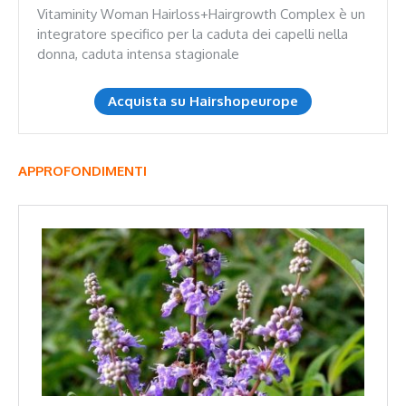
Vitaminity Woman Hairloss+Hairgrowth Complex è un
integratore specifico per la caduta dei capelli nella
donna, caduta intensa stagionale
Acquista su Hairshopeurope
APPROFONDIMENTI