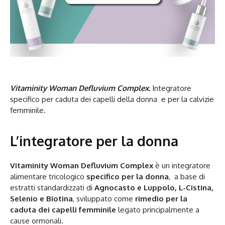
Vitaminity Woman Defluvium Complex.
Integratore
specifico per caduta dei capelli della donna e per la calvizie
femminile.
L’integratore per la donna
Vitaminity Woman Defluvium Complex
è un integratore
alimentare tricologico
specifico per la donna
, a base di
estratti standardizzati di
Agnocasto e Luppolo, L-Cistina,
Selenio e Biotina
, sviluppato come
rimedio per la
caduta dei capelli femminile
legato principalmente a
cause ormonali.