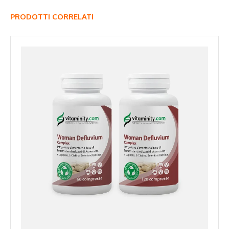
PRODOTTI CORRELATI