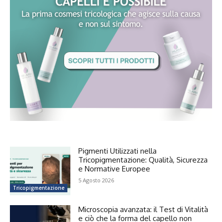
Pigmenti Utilizzati nella
Tricopigmentazione: Qualità, Sicurezza
e Normative Europee
5 Agosto 2026
Tricopigmentazione
Microscopia avanzata: il Test di Vitalità
e ciò che la forma del capello non