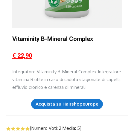
Vitaminity B-Mineral Complex
€ 22,90
Integratore Vitaminity B-Mineral Complex Integratore
vitamina B utile in caso di caduta stagionale di capelli,
effluvio cronico e carenza di minerali
Acquista su Hairshopeurope
[Numero Voti:
2
Media:
5
]