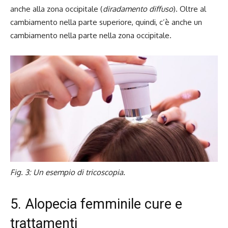
anche alla zona occipitale (
diradamento diffuso
). Oltre al
cambiamento nella parte superiore, quindi, c’è anche un
cambiamento nella parte nella zona occipitale.
Fig. 3: Un esempio di tricoscopia.
5. Alopecia femminile cure e
trattamenti