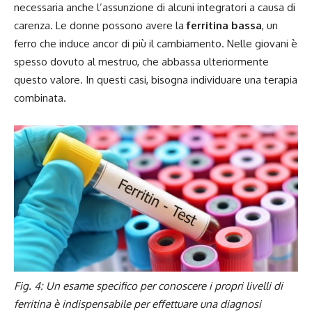
necessaria anche l’assunzione di alcuni integratori a causa di
carenza. Le donne possono avere la
ferritina bassa
, un
ferro che induce ancor di più il cambiamento. Nelle giovani è
spesso dovuto al mestruo, che abbassa ulteriormente
questo valore. In questi casi, bisogna individuare una terapia
combinata.
Fig. 4: Un esame specifico per conoscere i propri livelli di
ferritina è indispensabile per effettuare una diagnosi