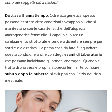
sono dei soggetti più a rischio?
Dott.ssa Giannatiempo
: Oltre alla genetica,
spesso
possono esistere altre condizioni sovrapponibili che si
manifestano con le caratteristiche dell’alopecia
androgenetica femminile. Il capello subisce un
cambiamento strutturale e tende a diventare sempre più
sottile e a diradarsi. La prima cosa da fare è inquadrare
questa condizione anche con degli
esami di laboratorio
che possano individuare gli ormoni androgeni. Quando si
tratta di una vera e propria alopecia femminile compare
subito dopo la pubertà
: si sviluppa con l’inizio del ciclo
mestruale.