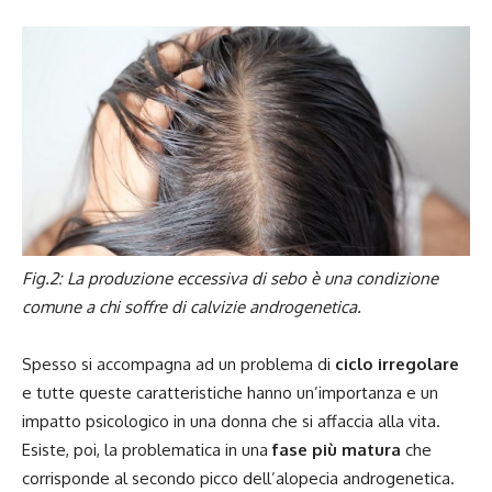
Fig.2: La produzione eccessiva di sebo è una condizione
comune a chi soffre di calvizie androgenetica.
Spesso si accompagna ad un problema di
ciclo irregolare
e tutte queste caratteristiche hanno un’importanza e un
impatto psicologico in una donna che si affaccia alla vita.
Esiste, poi, la problematica in una
fase più matura
che
corrisponde al secondo picco dell’alopecia androgenetica.