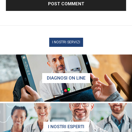
I NOSTRI SERVIZI
DIAGNOSI ON LINE
I NOSTRI ESPERTI