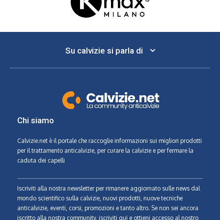
Su calvizie si parla di
Chi siamo
Calvizie.net
è il portale che raccoglie informazioni sui migliori prodotti
per il trattamento anticalvizie, per curare la calvizie e per fermare la
caduta dei capelli
Iscriviti alla nostra newsletter per rimanere aggiornato sulle news dal
mondo scientifico sulla calvizie, nuovi prodotti, nuove tecniche
anticalvizie, eventi, corsi, promozioni e tanto altro. Se non sei ancora
iscritto alla nostra community, iscriviti qui e ottieni accesso al nostro