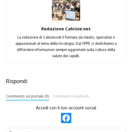
Redazione Calvizie.net
La redazione di Calvizie.net è formata da medici, specialisti e
appassionati al tema della tricologia. Dal 1999, ci dedichiamo a
diffondere informazioni sempre aggiornate sulla cultura della
salute dei capelli.
Rispondi
Commento sul portale (0)
Commento Facebook
Accedi con il tuo account social