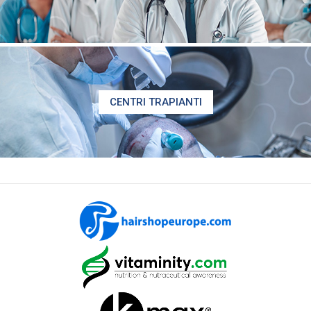
CENTRI TRAPIANTI