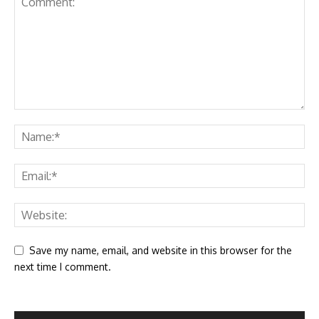
Save my name, email, and website in this browser for the
next time I comment.