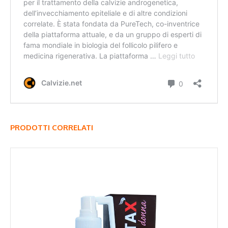
PRODOTTI CORRELATI