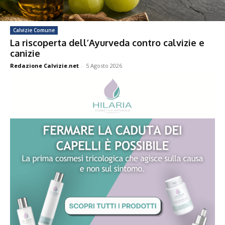
Calvizie Comune
La riscoperta dell’Ayurveda contro calvizie e
canizie
Redazione Calvizie.net
-
5 Agosto 2026