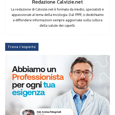
Redazione Calvizie.net
La redazione di Calvizie.net è formata da medici, specialisti e
appassionati al tema della tricologia. Dal 1999, ci dedichiamo
a diffondere informazioni sempre aggiornate sulla cultura
della salute dei capelli.
Trova l'esperto