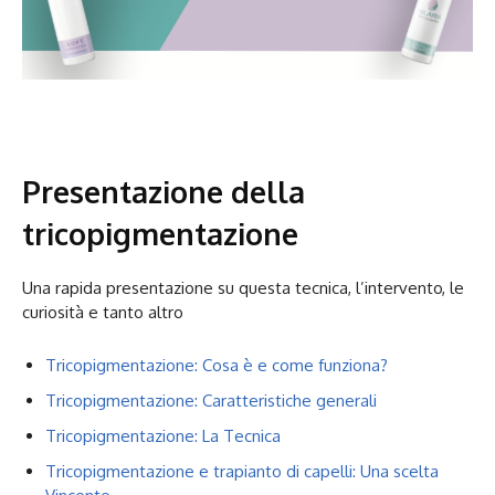
Presentazione della
tricopigmentazione
Una rapida presentazione su questa tecnica, l’intervento, le
curiosità e tanto altro
Tricopigmentazione: Cosa è e come funziona?
Tricopigmentazione: Caratteristiche generali
Tricopigmentazione: La Tecnica
Tricopigmentazione e trapianto di capelli: Una scelta