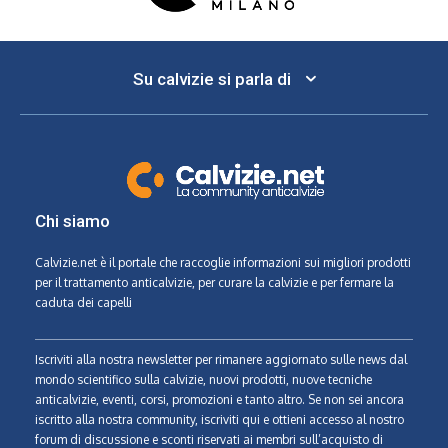
Su calvizie si parla di
Chi siamo
Calvizie.net
è il portale che raccoglie informazioni sui migliori prodotti
per il trattamento anticalvizie, per curare la calvizie e per fermare la
caduta dei capelli
Iscriviti alla nostra newsletter per rimanere aggiornato sulle news dal
mondo scientifico sulla calvizie, nuovi prodotti, nuove tecniche
anticalvizie, eventi, corsi, promozioni e tanto altro. Se non sei ancora
iscritto alla nostra community, iscriviti qui e ottieni accesso al nostro
forum di discussione e sconti riservati ai membri sull’acquisto di