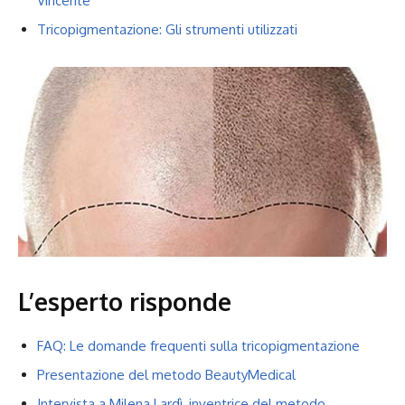
Vincente
Tricopigmentazione: Gli strumenti utilizzati
L’esperto risponde
FAQ: Le domande frequenti sulla tricopigmentazione
Presentazione del metodo BeautyMedical
Intervista a Milena Lardì, inventrice del metodo