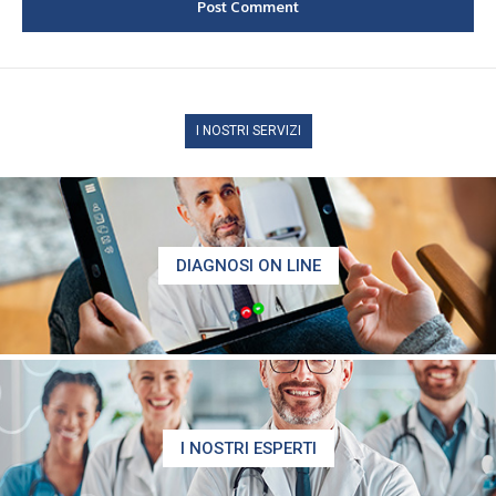
I NOSTRI SERVIZI
DIAGNOSI ON LINE
I NOSTRI ESPERTI