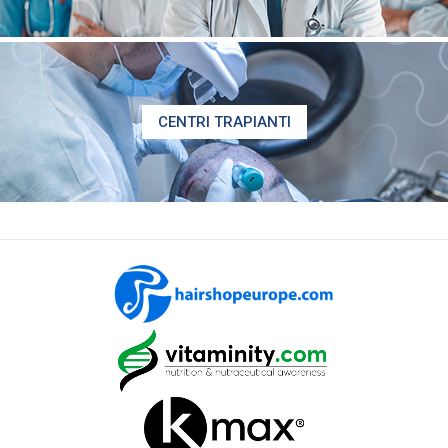
CENTRI TRAPIANTI