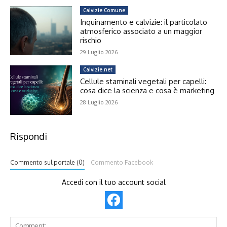
Calvizie Comune
Inquinamento e calvizie: il particolato
atmosferico associato a un maggior
rischio
29 Luglio 2026
Calvizie.net
Cellule staminali vegetali per capelli:
cosa dice la scienza e cosa è marketing
28 Luglio 2026
Rispondi
Commento sul portale (0)
Commento Facebook
Accedi con il tuo account social