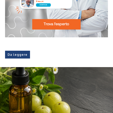
Da leggere