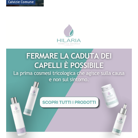
Calvizie Comune