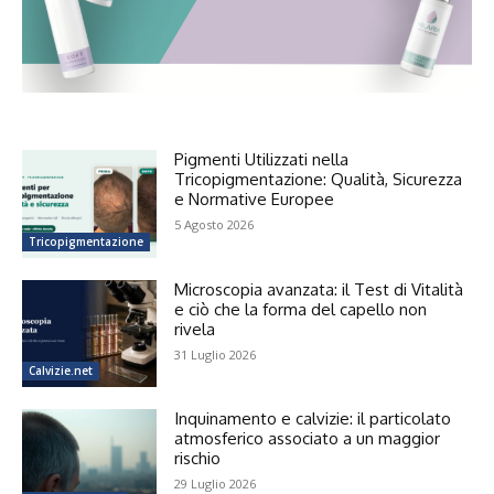
Pigmenti Utilizzati nella
Tricopigmentazione: Qualità, Sicurezza
e Normative Europee
5 Agosto 2026
Tricopigmentazione
Microscopia avanzata: il Test di Vitalità
e ciò che la forma del capello non
rivela
31 Luglio 2026
Calvizie.net
Inquinamento e calvizie: il particolato
atmosferico associato a un maggior
rischio
29 Luglio 2026