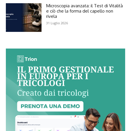
Microscopia avanzata: il Test di Vitalità
e ciò che la forma del capello non
rivela
31 Luglio 2026