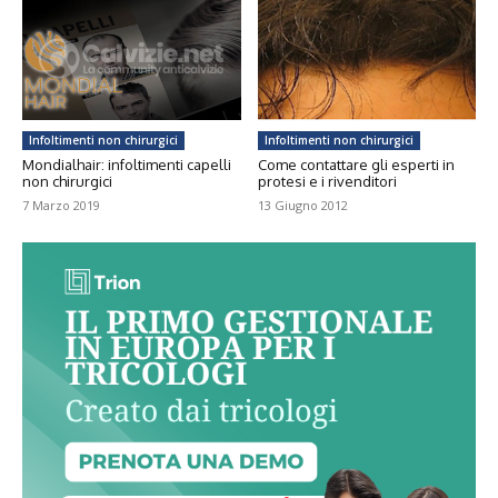
Infoltimenti non chirurgici
Infoltimenti non chirurgici
Mondialhair: infoltimenti capelli
Come contattare gli esperti in
non chirurgici
protesi e i rivenditori
7 Marzo 2019
13 Giugno 2012