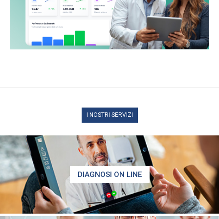
I NOSTRI SERVIZI
DIAGNOSI ON LINE