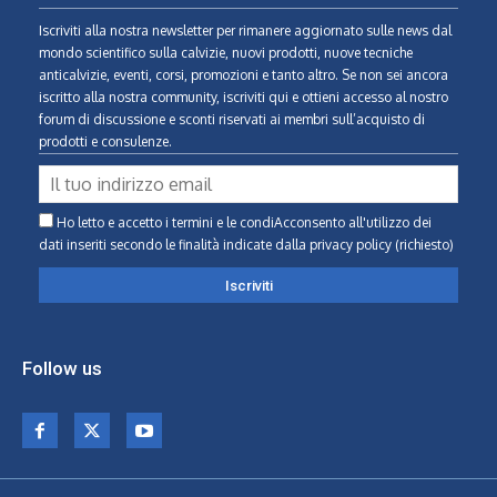
Iscriviti alla nostra newsletter per rimanere aggiornato sulle news dal
mondo scientifico sulla calvizie, nuovi prodotti, nuove tecniche
anticalvizie, eventi, corsi, promozioni e tanto altro. Se non sei ancora
iscritto alla nostra community, iscriviti qui e ottieni accesso al nostro
forum di discussione e sconti riservati ai membri sull’acquisto di
prodotti e consulenze.
Ho letto e accetto i termini e le condiAcconsento all'utilizzo dei
dati inseriti secondo le finalità indicate
dalla privacy policy (richiesto)
Follow us