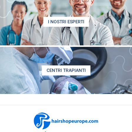
I NOSTRI ESPERTI
CENTRI TRAPIANTI