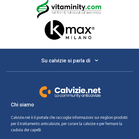
Su calvizie si parla di
Chi siamo
Calvizie.net
è il portale che raccoglie informazioni sui migliori prodotti
per il trattamento anticalvizie, per curare la calvizie e per fermare la
caduta dei capelli