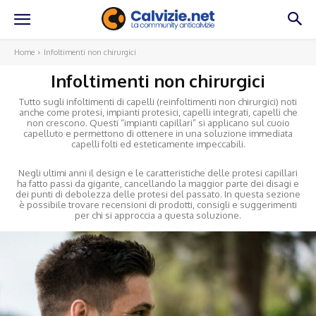
Home
Infoltimenti non chirurgici
Infoltimenti non chirurgici
Tutto sugli infoltimenti di capelli (reinfoltimenti non chirurgici) noti
anche come protesi, impianti protesici, capelli integrati, capelli che
non crescono. Questi “impianti capillari” si applicano sul cuoio
capelluto e permettono di ottenere in una soluzione immediata
capelli folti ed esteticamente impeccabili.
Negli ultimi anni il design e le caratteristiche delle protesi capillari
ha fatto passi da gigante, cancellando la maggior parte dei disagi e
dei punti di debolezza delle protesi del passato. In questa sezione
è possibile trovare recensioni di prodotti, consigli e suggerimenti
per chi si approccia a questa soluzione.