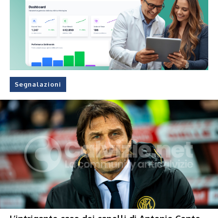
Segnalazioni