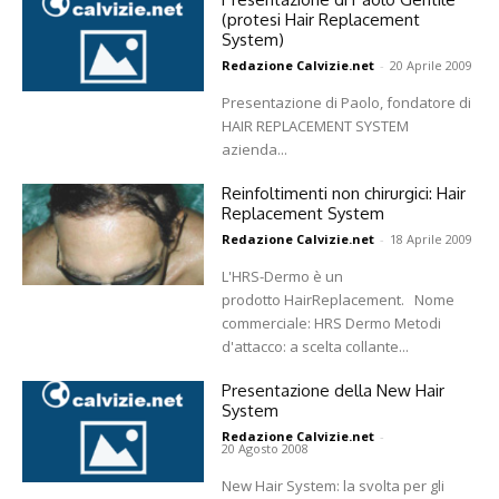
(protesi Hair Replacement
System)
Redazione Calvizie.net
-
20 Aprile 2009
Presentazione di Paolo, fondatore di
HAIR REPLACEMENT SYSTEM
azienda...
Reinfoltimenti non chirurgici: Hair
Replacement System
Redazione Calvizie.net
-
18 Aprile 2009
L'HRS-Dermo è un
prodotto HairReplacement. Nome
commerciale: HRS Dermo Metodi
d'attacco: a scelta collante...
Presentazione della New Hair
System
Redazione Calvizie.net
-
20 Agosto 2008
New Hair System: la svolta per gli