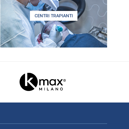
CENTRI TRAPIANTI