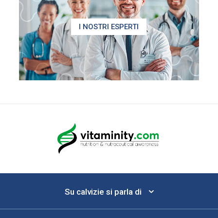
I NOSTRI ESPERTI
Su calvizie si parla di