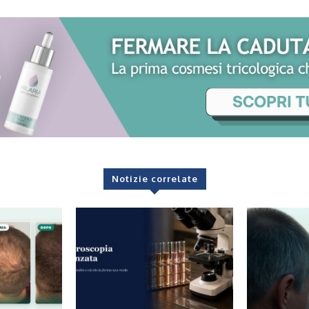
Notizie correlate