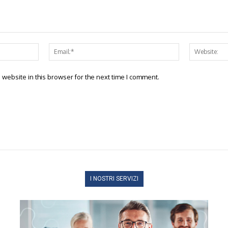
Name:*
Email:*
website in this browser for the next time I comment.
I NOSTRI SERVIZI