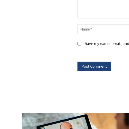
Comment:
Save my name, email, and 