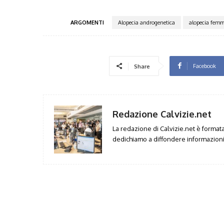
ARGOMENTI
Alopecia androgenetica
alopecia femm
Facebook
Share
Redazione Calvizie.net
La redazione di Calvizie.net è formata 
dedichiamo a diffondere informazioni 