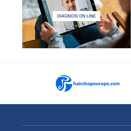
DIAGNOSI ON LINE