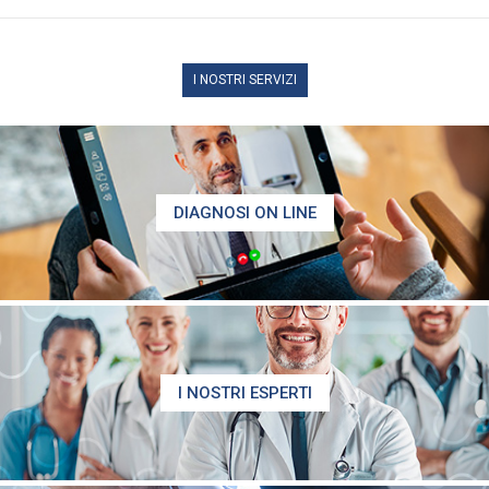
I NOSTRI SERVIZI
DIAGNOSI ON LINE
I NOSTRI ESPERTI