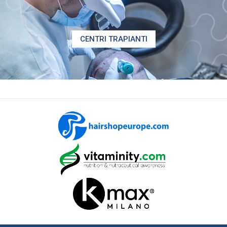
CENTRI TRAPIANTI