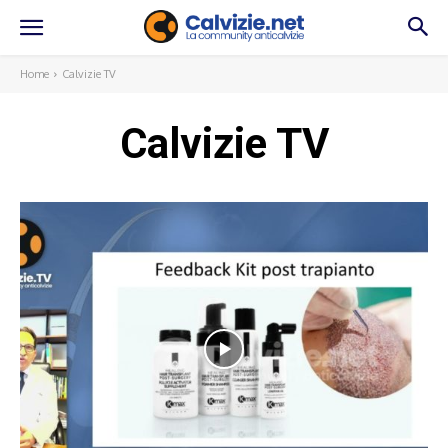
Home
Calvizie TV
Calvizie TV