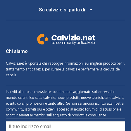
Su calvizie si parla di
Chi siamo
Calvizie.net
è il portale che raccoglie informazioni sui migliori prodotti per il
trattamento anticalvizie, per curare la calvizie e per fermare la caduta dei
capelli
Iscriviti alla nostra newsletter per rimanere aggiornato sulle news dal
mondo scientifico sulla calvizie, nuovi prodotti, nuove tecniche anticalvizie,
eventi, corsi, promozioni e tanto altro. Se non sei ancora iscritto alla nostra
community, iscriviti qui e ottieni accesso al nostro forum di discussione e
sconti riservati ai membri sull’acquisto di prodotti e consulenze.