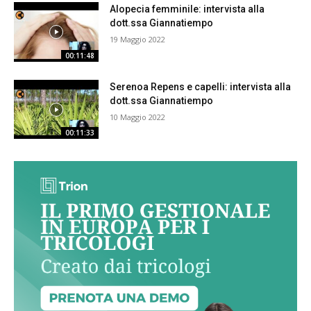
Alopecia femminile: intervista alla
dott.ssa Giannatiempo
19 Maggio 2022
00:11:48
Serenoa Repens e capelli: intervista alla
dott.ssa Giannatiempo
10 Maggio 2022
00:11:33