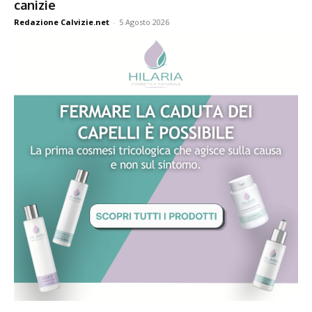
canizie
Redazione Calvizie.net
-
5 Agosto 2026