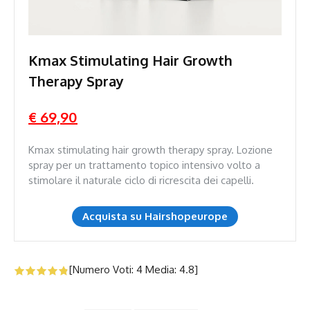
Kmax Stimulating Hair Growth
Therapy Spray
€ 69,90
Kmax stimulating hair growth therapy spray. Lozione
spray per un trattamento topico intensivo volto a
stimolare il naturale ciclo di ricrescita dei capelli.
Acquista su Hairshopeurope
[Numero Voti:
4
Media:
4.8
]