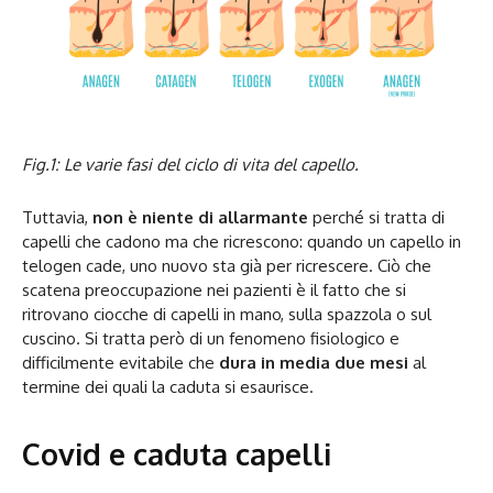
Fig.1: Le varie fasi del ciclo di vita del capello.
Tuttavia,
non è niente di allarmante
perché si tratta di
capelli che cadono ma che ricrescono: quando un capello in
telogen cade, uno nuovo sta già per ricrescere. Ciò che
scatena preoccupazione nei pazienti è il fatto che si
ritrovano ciocche di capelli in mano, sulla spazzola o sul
cuscino. Si tratta però di un fenomeno fisiologico e
difficilmente evitabile che
dura in media due mesi
al
termine dei quali la caduta si esaurisce.
Covid e caduta capelli