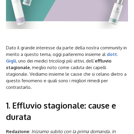
Dato il grande interesse da parte della nostra community in
merito a questo tema, oggi parleremo insieme al
dott.
Gigli
, uno dei medici tricologi più attivi, dell’
effluvio
stagionale
, meglio noto come caduta dei capelli
stagionale. Vediamo insieme le cause che si celano dietro a
questo fenomeno e quali sono i migliori rimedi per
contrastarlo.
1. Effluvio stagionale: cause e
durata
Redazione
:
Iniziamo subito con la prima domanda. In