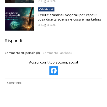
29 Luglio 2026
Calvizie.net
Cellule staminali vegetali per capelli:
cosa dice la scienza e cosa è marketing
28 Luglio 2026
Rispondi
Commento sul portale (0)
Commento Facebook
Accedi con il tuo account social