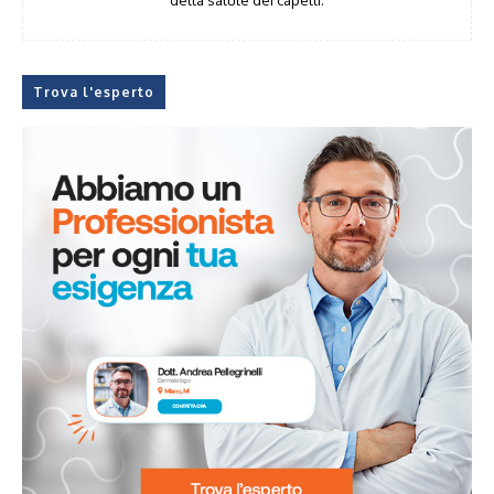
Trova l'esperto