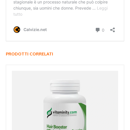
PRODOTTI CORRELATI