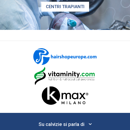
CENTRI TRAPIANTI
Su calvizie si parla di