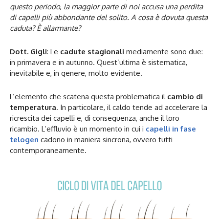
questo periodo, la maggior parte di noi accusa una perdita
di capelli più abbondante del solito. A cosa è dovuta questa
caduta? È allarmante?
Dott. Gigli
: Le
cadute stagionali
mediamente sono due:
in primavera e in autunno. Quest’ultima è sistematica,
inevitabile e, in genere, molto evidente.
L’elemento che scatena questa problematica il
cambio di
temperatura
. In particolare, il caldo tende ad accelerare la
ricrescita dei capelli e, di conseguenza, anche il loro
ricambio. L’effluvio è un momento in cui i
capelli in fase
telogen
cadono in maniera sincrona, ovvero tutti
contemporaneamente.