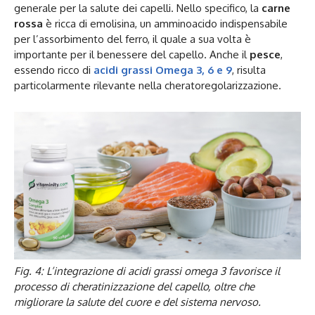
generale per la salute dei capelli. Nello specifico, la
carne
rossa
è ricca di emolisina, un amminoacido indispensabile
per l’assorbimento del ferro, il quale a sua volta è
importante per il benessere del capello. Anche il
pesce
,
essendo ricco di
acidi grassi Omega 3, 6 e 9
, risulta
particolarmente rilevante nella cheratoregolarizzazione.
Fig. 4: L’integrazione di acidi grassi omega 3 favorisce il
processo di cheratinizzazione del capello, oltre che
migliorare la salute del cuore e del sistema nervoso.