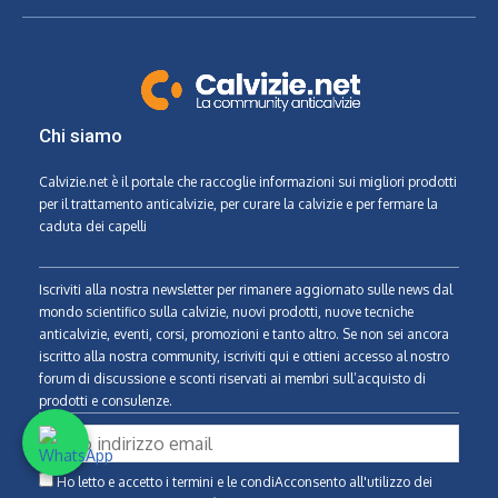
Chi siamo
Calvizie.net
è il portale che raccoglie informazioni sui migliori prodotti
per il trattamento anticalvizie, per curare la calvizie e per fermare la
caduta dei capelli
Iscriviti alla nostra newsletter per rimanere aggiornato sulle news dal
mondo scientifico sulla calvizie, nuovi prodotti, nuove tecniche
anticalvizie, eventi, corsi, promozioni e tanto altro. Se non sei ancora
iscritto alla nostra community, iscriviti qui e ottieni accesso al nostro
forum di discussione e sconti riservati ai membri sull’acquisto di
prodotti e consulenze.
Ho letto e accetto i termini e le condiAcconsento all'utilizzo dei