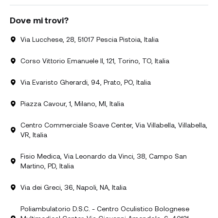
Dove mi trovi?
Via Lucchese, 28, 51017 Pescia Pistoia, Italia
Corso Vittorio Emanuele II, 121, Torino, TO, Italia
Via Evaristo Gherardi, 94, Prato, PO, Italia
Piazza Cavour, 1, Milano, MI, Italia
Centro Commerciale Soave Center, Via Villabella, Villabella,
VR, Italia
Fisio Medica, Via Leonardo da Vinci, 38, Campo San
Martino, PD, Italia
Via dei Greci, 36, Napoli, NA, Italia
Poliambulatorio D.S.C. - Centro Oculistico Bolognese