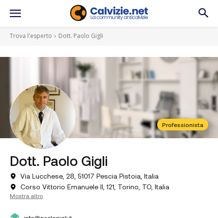
Trova l'esperto
Dott. Paolo Gigli
Professionista
Dott. Paolo Gigli
Via Lucchese, 28, 51017 Pescia Pistoia, Italia
Corso Vittorio Emanuele II, 121, Torino, TO, Italia
Mostra altro
info@paologigli.it