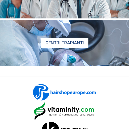
CENTRI TRAPIANTI