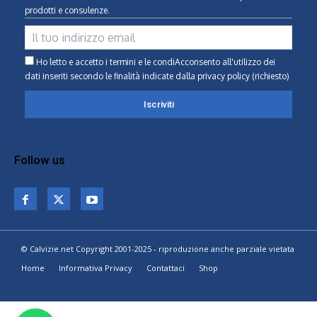
prodotti e consulenze.
Ho letto e accetto i termini e le condiAcconsento all'utilizzo dei
dati inseriti secondo le finalità indicate
dalla privacy policy (richiesto)
Follow us
© Calvizie.net Copyright 2001-2025 - riproduzione anche parziale vietata
Home
Informativa Privacy
Contattaci
Shop