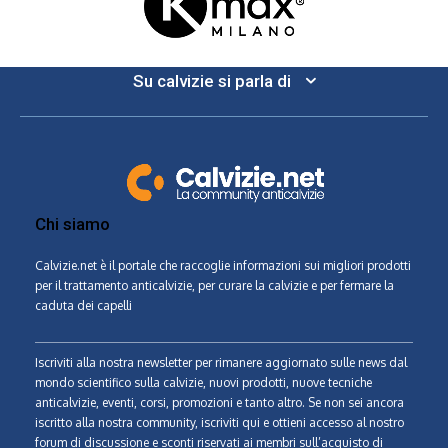
Su calvizie si parla di
Chi siamo
Calvizie.net
è il portale che raccoglie informazioni sui migliori prodotti
per il trattamento anticalvizie, per curare la calvizie e per fermare la
caduta dei capelli
Iscriviti alla nostra newsletter per rimanere aggiornato sulle news dal
mondo scientifico sulla calvizie, nuovi prodotti, nuove tecniche
anticalvizie, eventi, corsi, promozioni e tanto altro. Se non sei ancora
iscritto alla nostra community, iscriviti qui e ottieni accesso al nostro
forum di discussione e sconti riservati ai membri sull’acquisto di