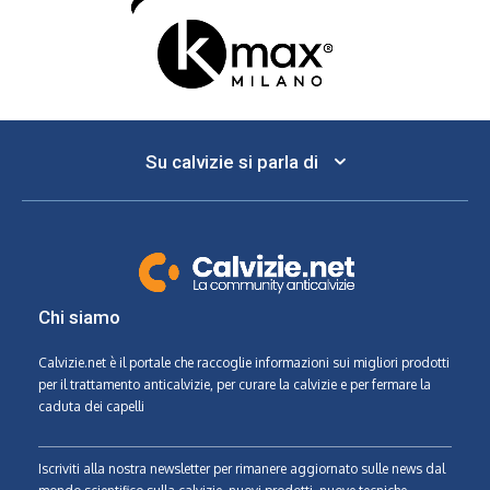
Su calvizie si parla di
Chi siamo
Calvizie.net
è il portale che raccoglie informazioni sui migliori prodotti
per il trattamento anticalvizie, per curare la calvizie e per fermare la
caduta dei capelli
Iscriviti alla nostra newsletter per rimanere aggiornato sulle news dal