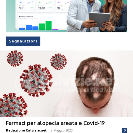
Segnalazioni
Farmaci per alopecia areata e Covid-19
Redazione Calvizie.net
-
8 Maggio 2020
0