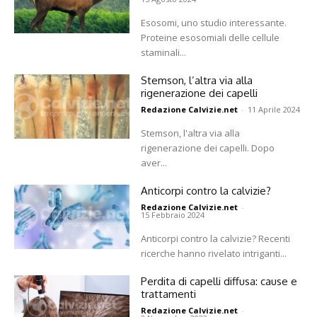
Esosomi, uno studio interessante.
Proteine esosomiali delle cellule
staminali...
Stemson, l’altra via alla
rigenerazione dei capelli
Redazione Calvizie.net
-
11 Aprile 2024
Stemson, l'altra via alla
rigenerazione dei capelli. Dopo
aver...
Anticorpi contro la calvizie?
Redazione Calvizie.net
-
15 Febbraio 2024
Anticorpi contro la calvizie? Recenti
ricerche hanno rivelato intriganti...
Perdita di capelli diffusa: cause e
trattamenti
Redazione Calvizie.net
-