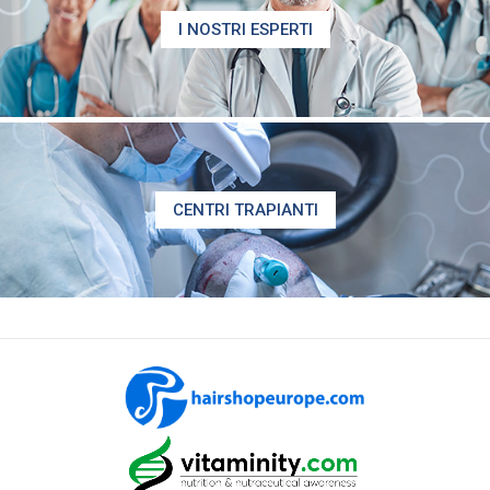
I NOSTRI ESPERTI
CENTRI TRAPIANTI