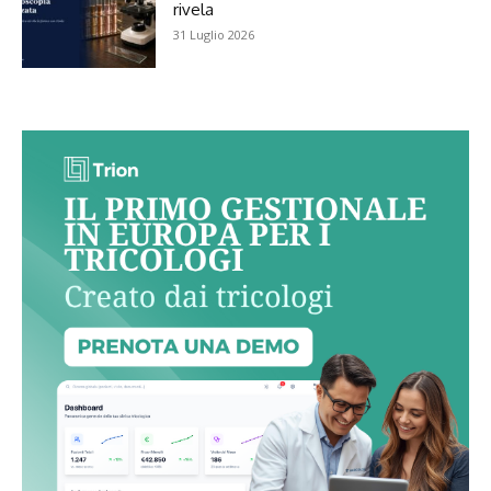
rivela
31 Luglio 2026