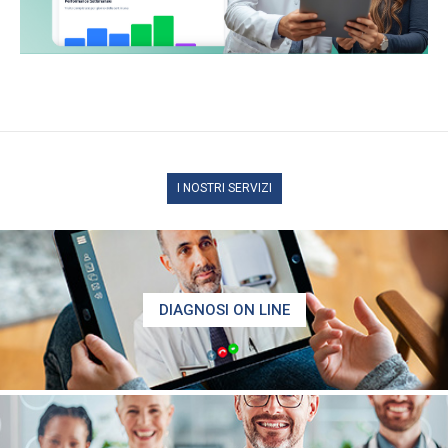
I NOSTRI SERVIZI
DIAGNOSI ON LINE