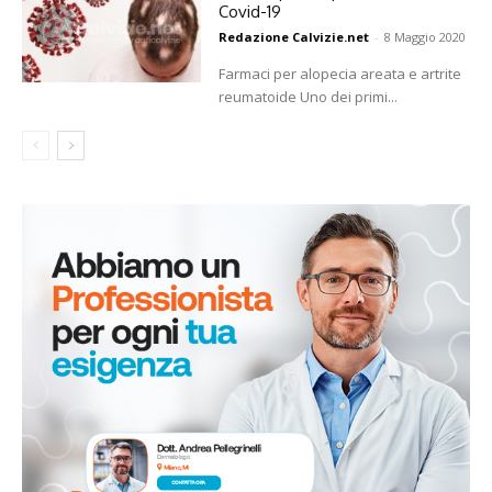
Covid-19
Redazione Calvizie.net
-
8 Maggio 2020
Farmaci per alopecia areata e artrite
reumatoide Uno dei primi...