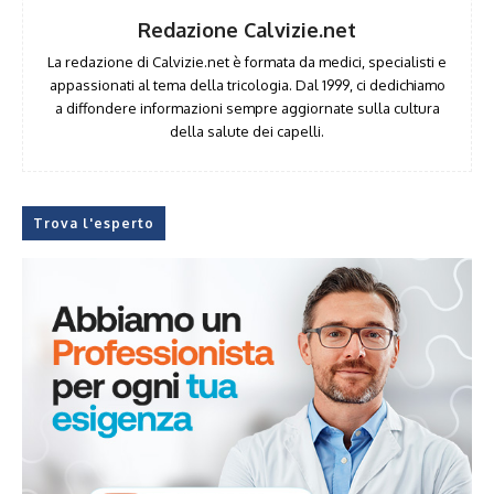
Redazione Calvizie.net
La redazione di Calvizie.net è formata da medici, specialisti e
appassionati al tema della tricologia. Dal 1999, ci dedichiamo
a diffondere informazioni sempre aggiornate sulla cultura
della salute dei capelli.
Trova l'esperto