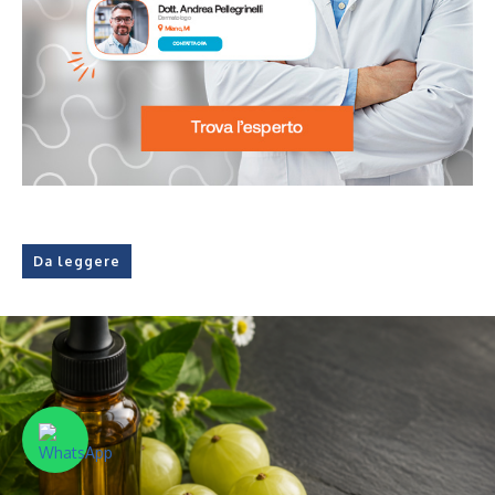
Da leggere