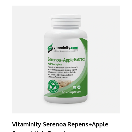
Vitaminity Serenoa Repens+Apple