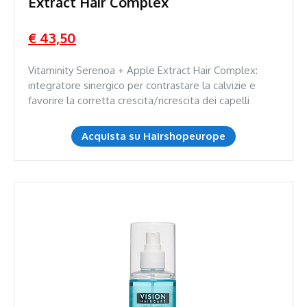
Extract Hair Complex
€ 43,50
Vitaminity Serenoa + Apple Extract Hair Complex:
integratore sinergico per contrastare la calvizie e
favorire la corretta crescita/ricrescita dei capelli
Acquista su Hairshopeurope