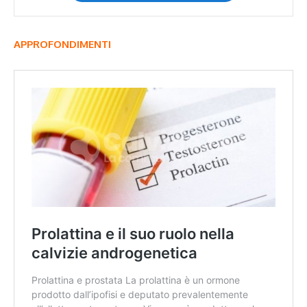
APPROFONDIMENTI