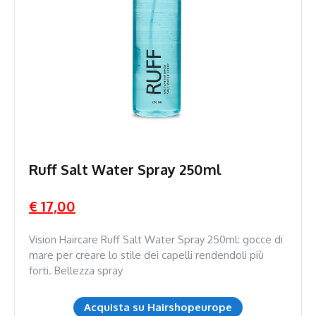
Ruff Salt Water Spray 250ml
€ 17,00
Vision Haircare Ruff Salt Water Spray 250ml: gocce di
mare per creare lo stile dei capelli rendendoli più
forti. Bellezza spray
Acquista su Hairshopeurope