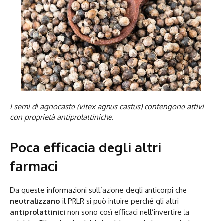
I semi di agnocasto (vitex agnus castus) contengono attivi
con proprietà antiprolattiniche.
Poca efficacia degli altri
farmaci
Da queste informazioni sull’azione degli anticorpi che
neutralizzano
il PRLR si può intuire perché gli altri
antiprolattinici
non sono così efficaci nell’invertire la