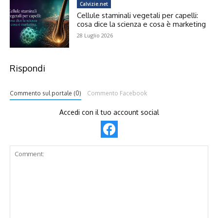
Calvizie.net
Cellule staminali vegetali per capelli:
cosa dice la scienza e cosa è marketing
28 Luglio 2026
Rispondi
Commento sul portale (0)
Commento Facebook
Accedi con il tuo account social