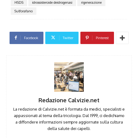
HSDS
idrossisteroide deidrogenasi
rigenerazione
Sulforafano
Facebook
Twitter
Pinterest
Redazione Calvizie.net
La redazione di Calvizie.net è formata da medici, specialisti e
appassionati al tema della tricologia. Dal 1999, ci dedichiamo
a diffondere informazioni sempre aggiornate sulla cultura
della salute dei capelli.