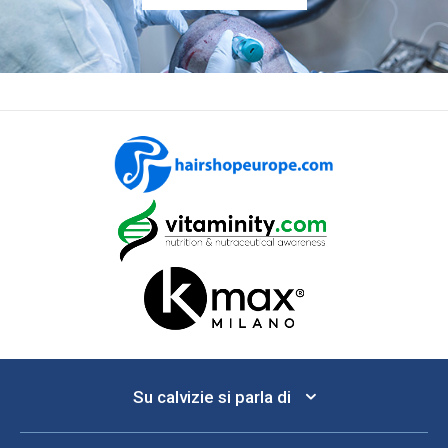
Su calvizie si parla di