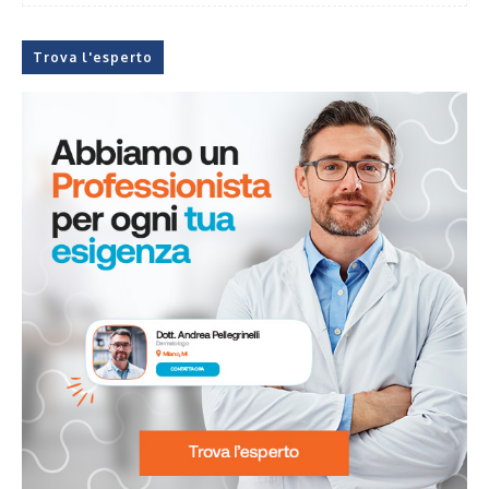
Trova l'esperto