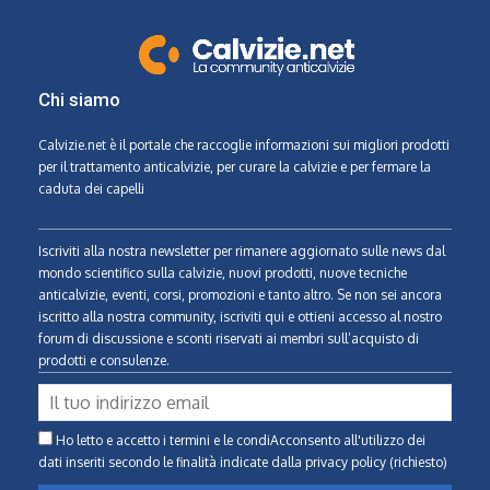
Chi siamo
Calvizie.net
è il portale che raccoglie informazioni sui migliori prodotti
per il trattamento anticalvizie, per curare la calvizie e per fermare la
caduta dei capelli
Iscriviti alla nostra newsletter per rimanere aggiornato sulle news dal
mondo scientifico sulla calvizie, nuovi prodotti, nuove tecniche
anticalvizie, eventi, corsi, promozioni e tanto altro. Se non sei ancora
iscritto alla nostra community, iscriviti qui e ottieni accesso al nostro
forum di discussione e sconti riservati ai membri sull’acquisto di
prodotti e consulenze.
Ho letto e accetto i termini e le condiAcconsento all'utilizzo dei
dati inseriti secondo le finalità indicate
dalla privacy policy (richiesto)