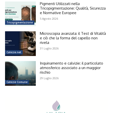
Pigmenti Utilizzati nella
Tricopigmentazione: Qualità, Sicurezza
e Normative Europee
5 Agosto 2026
Tricopigmentazione
Microscopia avanzata: il Test di Vitalità
e ciò che la forma del capello non
rivela
31 Luglio 2026
Calvizie.net
Inquinamento e calvizie: il particolato
atmosferico associato a un maggior
rischio
29 Luglio 2026
Calvizie Comune