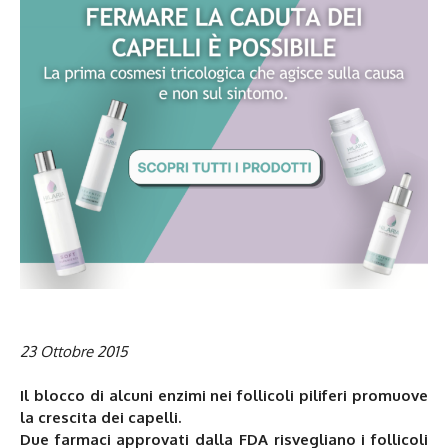
23 Ottobre 2015
Il blocco di alcuni enzimi nei follicoli piliferi promuove
la crescita dei capelli.
Due farmaci approvati dalla FDA risvegliano i follicoli