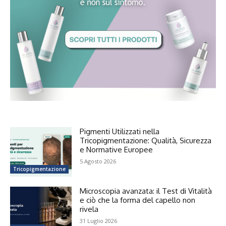
Pigmenti Utilizzati nella
Tricopigmentazione: Qualità, Sicurezza
e Normative Europee
5 Agosto 2026
Tricopigmentazione
Microscopia avanzata: il Test di Vitalità
e ciò che la forma del capello non
rivela
31 Luglio 2026