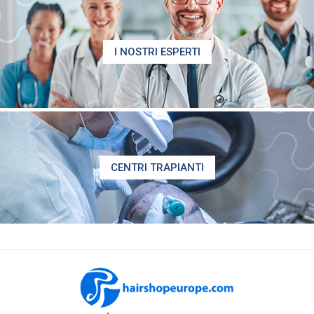
I NOSTRI ESPERTI
CENTRI TRAPIANTI