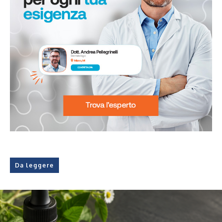
Da leggere