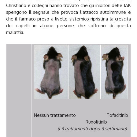
Christiano e colleghi hanno trovato che gli inibitori delle JAK
spengono il segnale che provoca l’attacco autoimmune e
che il farmaco preso a livello sistemico ripristina la crescita
dei capelli in alcune persone che soffrono di questa
malattia.
Nessun trattamento Tofacitinib
Ruxolitinib
(I 3 trattamenti dopo 3 settimane)