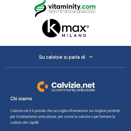
Su calvizie si parla di
Chi siamo
Calvizie.net
è il portale che raccoglie informazioni sui migliori prodotti
per il trattamento anticalvizie, per curare la calvizie e per fermare la
caduta dei capelli