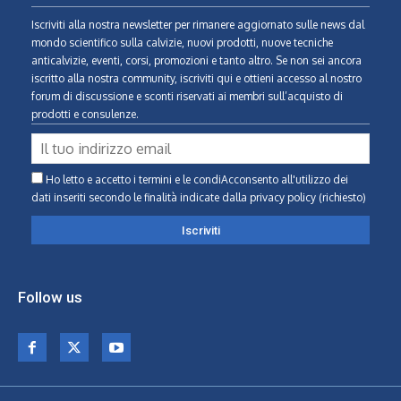
Iscriviti alla nostra newsletter per rimanere aggiornato sulle news dal
mondo scientifico sulla calvizie, nuovi prodotti, nuove tecniche
anticalvizie, eventi, corsi, promozioni e tanto altro. Se non sei ancora
iscritto alla nostra community, iscriviti qui e ottieni accesso al nostro
forum di discussione e sconti riservati ai membri sull’acquisto di
prodotti e consulenze.
Ho letto e accetto i termini e le condiAcconsento all'utilizzo dei
dati inseriti secondo le finalità indicate
dalla privacy policy (richiesto)
Follow us