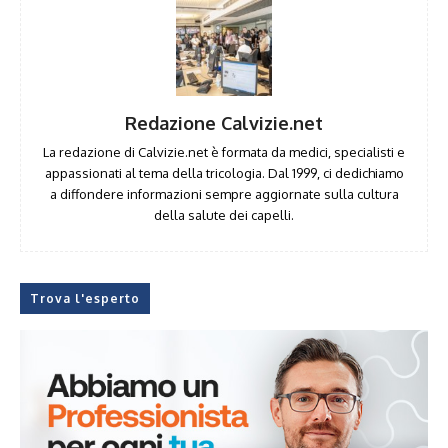
Redazione Calvizie.net
La redazione di Calvizie.net è formata da medici, specialisti e
appassionati al tema della tricologia. Dal 1999, ci dedichiamo
a diffondere informazioni sempre aggiornate sulla cultura
della salute dei capelli.
Trova l'esperto