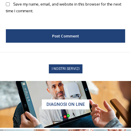
Save my name, email, and website in this browser for the next
time I comment.
I NOSTRI SERVIZI
DIAGNOSI ON LINE