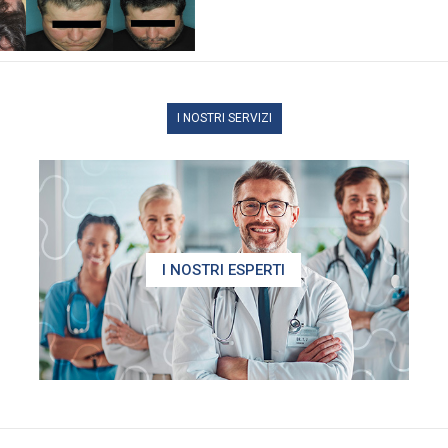
I NOSTRI SERVIZI
I NOSTRI ESPERTI