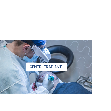
CENTRI TRAPIANTI