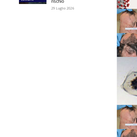
rischio
29 Luglio 2026