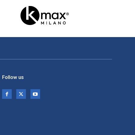
Follow us