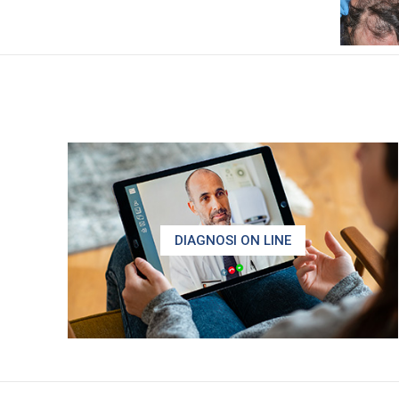
DIAGNOSI ON LINE