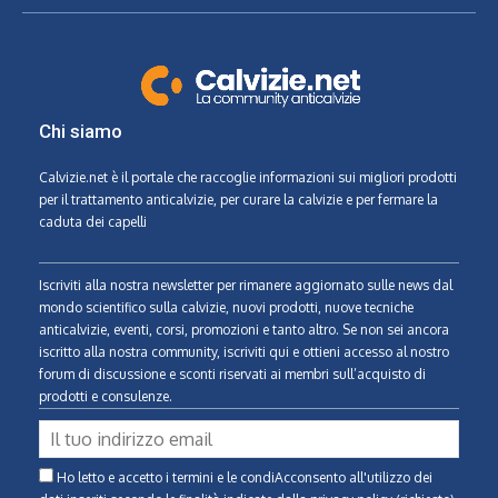
Chi siamo
Calvizie.net
è il portale che raccoglie informazioni sui migliori prodotti
per il trattamento anticalvizie, per curare la calvizie e per fermare la
caduta dei capelli
Iscriviti alla nostra newsletter per rimanere aggiornato sulle news dal
mondo scientifico sulla calvizie, nuovi prodotti, nuove tecniche
anticalvizie, eventi, corsi, promozioni e tanto altro. Se non sei ancora
iscritto alla nostra community, iscriviti qui e ottieni accesso al nostro
forum di discussione e sconti riservati ai membri sull’acquisto di
prodotti e consulenze.
Ho letto e accetto i termini e le condiAcconsento all'utilizzo dei