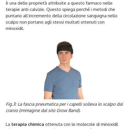
è una delle proprietà attribuite a questo farmaco nelle
terapie anti-calvizie. Questo spiega perché i metodi che
puntano all’incremento della circolazione sanguigna nello
scalpo non portano agli stessi risultati ottenuti con
minoxidil.
Fig.3: La fascia pneumatica per i capelli solleva lo scalpo dal
cranio (immagine dal sito Grow Band).
La
terapia chimica
ottenuta con le molecole di minoxidil