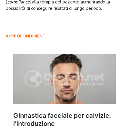
(
compliance)
alla terapia del paziente aumentando la
possibilità di conseguire risultati di lungo periodo.
APPROFONDIMENTI