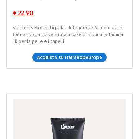
€ 22,90
Vitaminity Biotina Liquida - Integratore Alimentare in
forma liquida concentrata a base di Biotina (Vitamina
H) per la pelle e i capelli
Acquista su Hairshopeurope