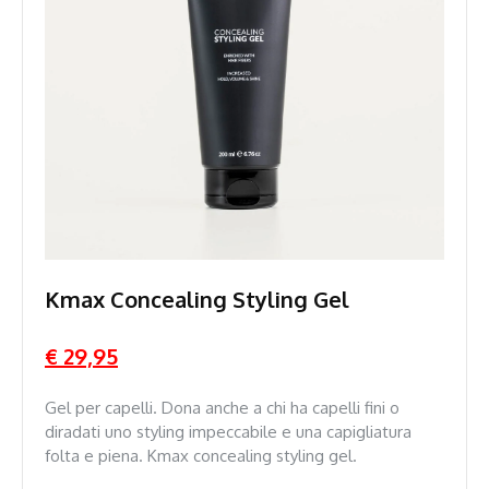
Kmax Concealing Styling Gel
€ 29,95
Gel per capelli. Dona anche a chi ha capelli fini o
diradati uno styling impeccabile e una capigliatura
folta e piena. Kmax concealing styling gel.