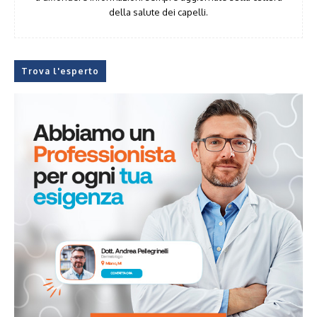
della salute dei capelli.
Trova l'esperto