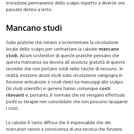
irrorazione permanente dello scalpo rispetto a diverse ore
passate distesi a letto.
Mancano studi
Sulle pratiche che mirano a incrementare la circolazione
locale dello scalpo per contrastare la calvizie
mancano
studi
. Alcuni sostenitori di queste pratiche pensano che
questa mancanza sia dovuta all’assoluta gratuità di queste
tecniche che non portano soldi nelle tasche di nessuno. In
realtà, esistono alcuni studi sulla circolazione sanguigna in
funzione anticalvizie e studi clinici sui massaggi allo scalpo.
Gli studi scientifici in genere hanno comunque
costi
rilevanti
e, pertanto, è normale che ne vengano effettuati
pochi su terapie non consolidate che non possono ripagarne
i costi.
La calvizie è tanto diffusa che è impensabile che dei
ricercatori venuti a conoscenza di una tecnica che funzioni