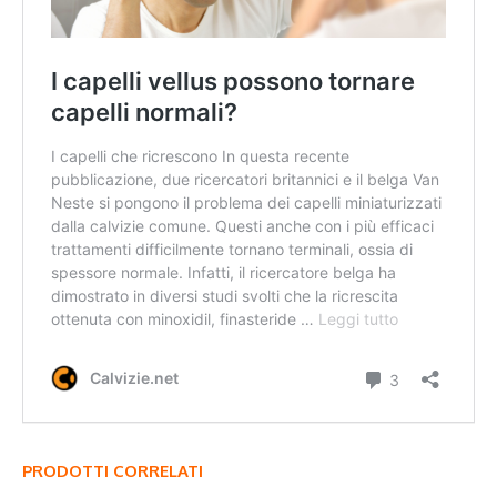
PRODOTTI CORRELATI