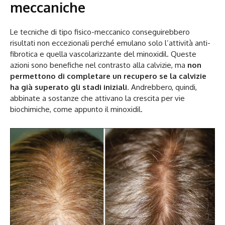
meccaniche
Le tecniche di tipo fisico-meccanico conseguirebbero
risultati non eccezionali perché emulano solo l’attività anti-
fibrotica e quella vascolarizzante del minoxidil. Queste
azioni sono benefiche nel contrasto alla calvizie, ma
non
permettono di completare un recupero se la calvizie
ha già superato gli stadi iniziali
. Andrebbero, quindi,
abbinate a sostanze che attivano la crescita per vie
biochimiche, come appunto il minoxidil.