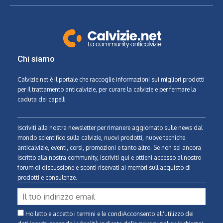
Chi siamo
Calvizie.net
è il portale che raccoglie informazioni sui migliori prodotti
per il trattamento anticalvizie, per curare la calvizie e per fermare la
caduta dei capelli
Iscriviti alla nostra newsletter per rimanere aggiornato sulle news dal
mondo scientifico sulla calvizie, nuovi prodotti, nuove tecniche
anticalvizie, eventi, corsi, promozioni e tanto altro. Se non sei ancora
iscritto alla nostra community, iscriviti qui e ottieni accesso al nostro
forum di discussione e sconti riservati ai membri sull’acquisto di
prodotti e consulenze.
Ho letto e accetto i termini e le condiAcconsento all'utilizzo dei