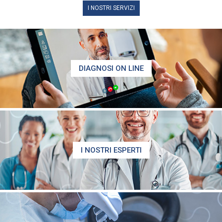
I NOSTRI SERVIZI
DIAGNOSI ON LINE
I NOSTRI ESPERTI