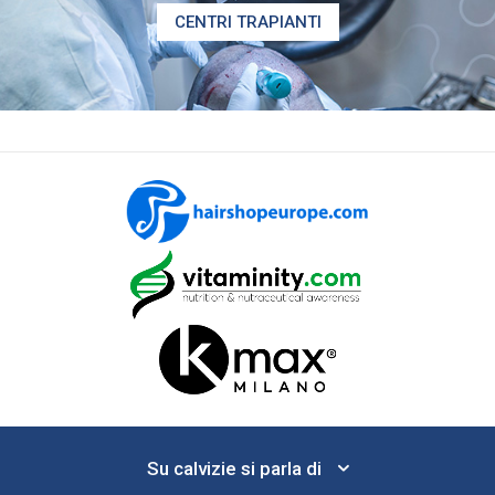
CENTRI TRAPIANTI
Su calvizie si parla di