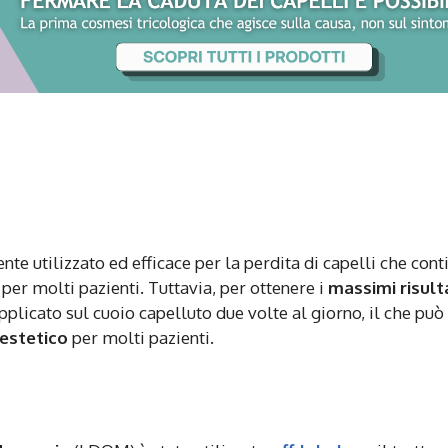
e utilizzato ed efficace per la perdita di capelli che cont
per molti pazienti. Tuttavia, per ottenere i
massimi risult
plicato sul cuoio capelluto due volte al giorno, il che può
estetico
per molti pazienti.