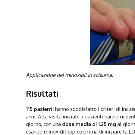
Applicazione del minoxidil in schiuma.
Risultati
115 pazienti
hanno soddisfatto i criteri di incl
anni. Alla visita iniziale, i pazienti hanno rice
giorno, con una
dose media di 1,25 mg
al giorn
usando minoxidil topico prima di iniziare la LD