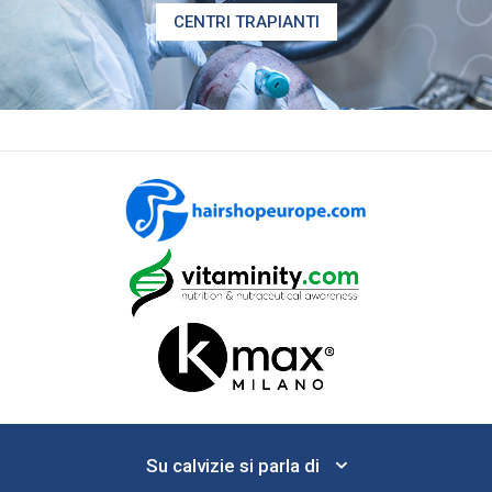
CENTRI TRAPIANTI
Su calvizie si parla di