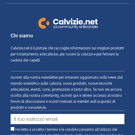
Chi siamo
Calvizie.net
è il portale che raccoglie informazioni sui migliori prodotti
per il trattamento anticalvizie, per curare la calvizie e per fermare la
caduta dei capelli
Iscriviti alla nostra newsletter per rimanere aggiornato sulle news dal
mondo scientifico sulla calvizie, nuovi prodotti, nuove tecniche
anticalvizie, eventi, corsi, promozioni e tanto altro. Se non sei ancora
iscritto alla nostra community, iscriviti qui e ottieni accesso al nostro
forum di discussione e sconti riservati ai membri sull’acquisto di
prodotti e consulenze.
Ho letto e accetto i termini e le condiAcconsento all'utilizzo dei