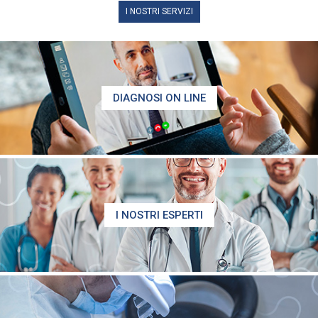
I NOSTRI SERVIZI
DIAGNOSI ON LINE
I NOSTRI ESPERTI