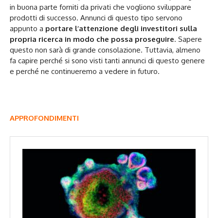
in buona parte forniti da privati che vogliono sviluppare
prodotti di successo. Annunci di questo tipo servono
appunto a
portare l’attenzione degli investitori sulla
propria ricerca in modo che possa proseguire
. Sapere
questo non sarà di grande consolazione. Tuttavia, almeno
fa capire perché si sono visti tanti annunci di questo genere
e perché ne continueremo a vedere in futuro.
APPROFONDIMENTI