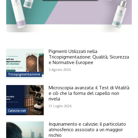
Pigmenti Utilizzati nella
Tricopigmentazione: Qualità, Sicurezza
e Normative Europee
5 Agosto 2026
Tricopigmentazione
Microscopia avanzata: il Test di Vitalità
e ciò che la forma del capello non
rivela
31 Luglio 2026
Calvizie.net
Inquinamento e calvizie: il particolato
atmosferico associato a un maggior
rischio