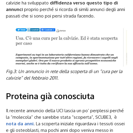
calvizie ha sviluppato
diffidenza verso questo tipo di
annunci
proprio perché si ricorda di simili annunci degli anni
passati che si sono poi persi strada facendo.
Fig.3: Un annuncio in rete della scoperta di un “cura per la
calvizie” del febbraio 2011.
Proteina già conosciuta
Il recente annuncio della UCI lascia un po’ perplessi perché
la “molecola” che sarebbe stata “scoperta”, SCUBE3, è
nota da anni
. La scoperta iniziale riguardava i tessuti ossei
e gli osteoblasti, ma pochi anni dopo veniva messo in