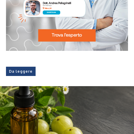
Da leggere