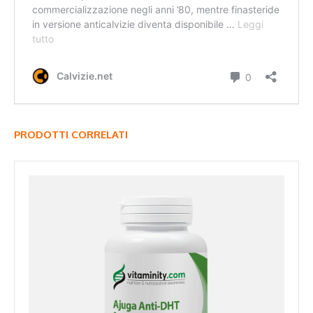
PRODOTTI CORRELATI