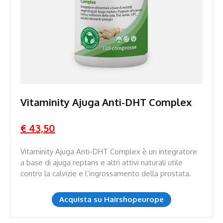
Vitaminity Ajuga Anti-DHT Complex
€ 43,50
Vitaminity Ajuga Anti-DHT Complex è un integratore
a base di ajuga reptans e altri attivi naturali utile
contro la calvizie e l’ingrossamento della prostata.
Acquista su Hairshopeurope