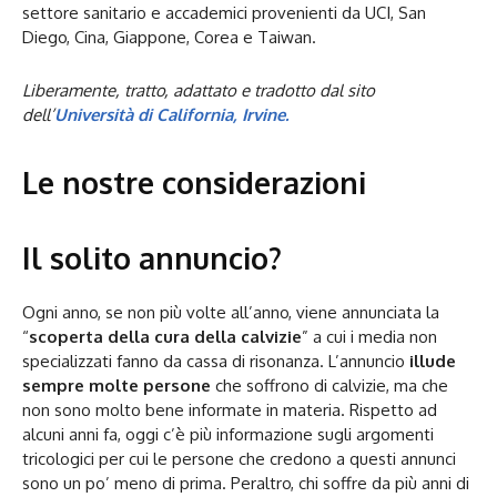
settore sanitario e accademici provenienti da UCI, San
Diego, Cina, Giappone, Corea e Taiwan.
Liberamente, tratto, adattato e tradotto dal sito
dell’
Università di California, Irvine.
Le nostre considerazioni
Il solito annuncio?
Ogni anno, se non più volte all’anno, viene annunciata la
“
scoperta della cura della calvizie
” a cui i media non
specializzati fanno da cassa di risonanza. L’annuncio
illude
sempre molte persone
che soffrono di calvizie, ma che
non sono molto bene informate in materia. Rispetto ad
alcuni anni fa, oggi c’è più informazione sugli argomenti
tricologici per cui le persone che credono a questi annunci
sono un po’ meno di prima. Peraltro, chi soffre da più anni di