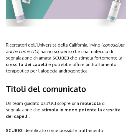
Ricercatori dell’Università della California, Irvine (
conosciuta
anche come UCI
) hanno scoperto che una molecola di
segnalazione chiamata
SCUBE3
che stimola fortemente la
crescita dei capelli
e potrebbe offrire un trattamento
terapeutico per l’alopecia androgenetica.
Titoli del comunicato
Un team guidato dall’UCI scopre una
molecola
di
segnalazione che
stimola in modo potente la crescita
dei capelli
.
SCUBE3
identificato come possibile trattamento