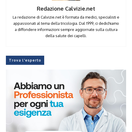
Redazione Calvizie.net
La redazione di Calvizie.net è formata da medici, specialisti e
appassionati al tema della tricologia. Dal 1999, ci dedichiamo
a diffondere informazioni sempre aggiornate sulla cultura
della salute dei capelli.
Trova l'esperto