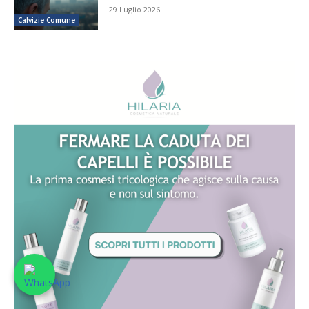
29 Luglio 2026
Calvizie Comune