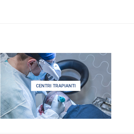
CENTRI TRAPIANTI