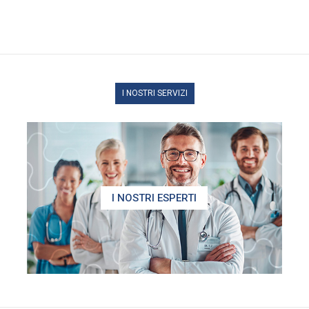
I NOSTRI SERVIZI
I NOSTRI ESPERTI