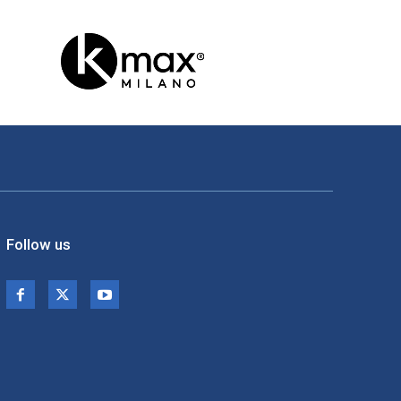
Follow us