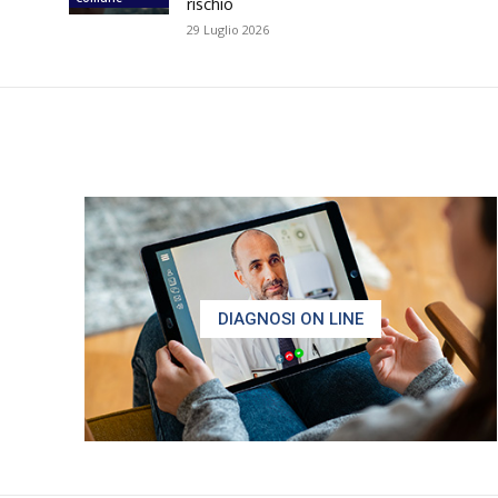
rischio
29 Luglio 2026
DIAGNOSI ON LINE