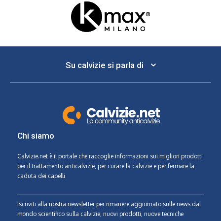
Su calvizie si parla di
Chi siamo
Calvizie.net
è il portale che raccoglie informazioni sui migliori prodotti
per il trattamento anticalvizie, per curare la calvizie e per fermare la
caduta dei capelli
Iscriviti alla nostra newsletter per rimanere aggiornato sulle news dal
mondo scientifico sulla calvizie, nuovi prodotti, nuove tecniche