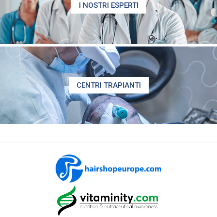
I NOSTRI ESPERTI
CENTRI TRAPIANTI