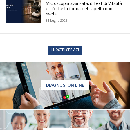
Microscopia avanzata: il Test di Vitalità
e ciò che la forma del capello non
rivela
31 Luglio 2026
I NOSTRI SERVIZI
DIAGNOSI ON LINE