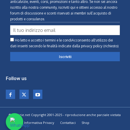
anticalvizie, eventi, corsi, promozioni e tanto altro. Se non sei ancora
iscritto alla nostra community, iscriviti qui e ottieni accesso al nostro
forum di discussione e sconti riservati ai membri sull’acquisto di
prodotti e consulenze.
Ho letto e accetto i termini e le condiAcconsento all'utilizzo dei
dati inseriti secondo le finalità indicate
dalla privacy policy (richiesto)
Follow us
© Calvizie.net Copyright 2001-2025 - riproduzione anche parziale vietata
Home
Informativa Privacy
Contattaci
Shop