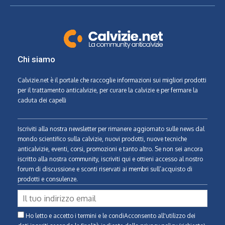
Chi siamo
Calvizie.net
è il portale che raccoglie informazioni sui migliori prodotti
per il trattamento anticalvizie, per curare la calvizie e per fermare la
caduta dei capelli
Iscriviti alla nostra newsletter per rimanere aggiornato sulle news dal
mondo scientifico sulla calvizie, nuovi prodotti, nuove tecniche
anticalvizie, eventi, corsi, promozioni e tanto altro. Se non sei ancora
iscritto alla nostra community, iscriviti qui e ottieni accesso al nostro
forum di discussione e sconti riservati ai membri sull’acquisto di
prodotti e consulenze.
Ho letto e accetto i termini e le condiAcconsento all'utilizzo dei