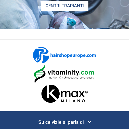
CENTRI TRAPIANTI
Su calvizie si parla di