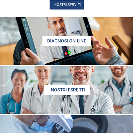
I NOSTRI SERVIZI
DIAGNOSI ON LINE
I NOSTRI ESPERTI