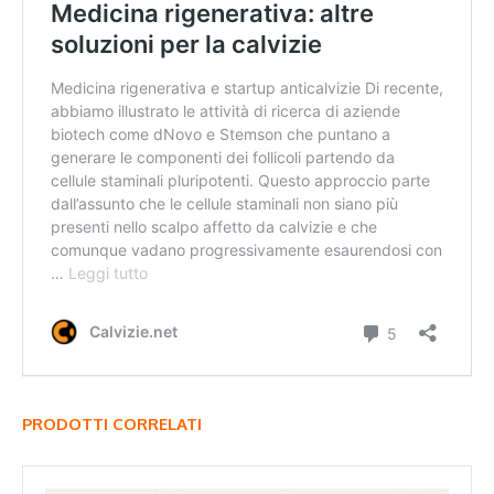
PRODOTTI CORRELATI