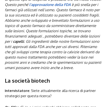
Questo perché
l’approvazione della FDA
è più snella per i
farmaci già utilizzati nell’uomo. Questo farmaco è noto per
la sua sicurezza ed è utilizzato su pazienti cosiddetti fragili.
Abbiamo anche sviluppato e brevettato formulazioni a uso
topico di questo farmaco da somministrare direttamente
sulle lesioni. Queste formulazioni topiche, se trovano
finanziamenti adeguati , potrebbero diventare delle lozioni
per i
capelli
. Gli ingredienti delle nostre formulazioni sono
tutti approvati dalla FDA anche per usi diversi. Riteniamo
che gli sviluppi come terapia contro la calvizie derivanti da
questo nuovo trattamento potrebbero veder la luce nei
prossimi anni e crediamo che le sperimentazioni su pazienti
umani possano avere inizio anche a breve.
La società biotech
Intervistatore
: Siete attualmente alla ricerca di partner
strategici per questa ricerca?