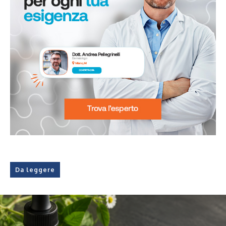
Da leggere