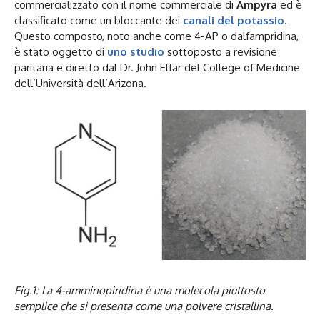
commercializzato con il nome commerciale di
Ampyra
ed è
classificato come un bloccante dei
canali del potassio
.
Questo composto, noto anche come 4-AP o dalfampridina,
è stato oggetto di
uno studio
sottoposto a revisione
paritaria e diretto dal Dr. John Elfar del College of Medicine
dell’Università dell’Arizona.
Fig.1: La 4-amminopiridina è una molecola piuttosto
semplice che si presenta come una polvere cristallina.