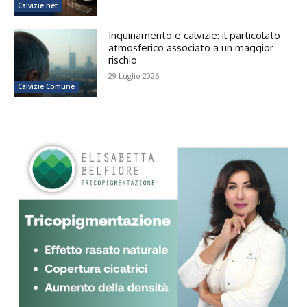
Calvizie.net
Inquinamento e calvizie: il particolato
atmosferico associato a un maggior
rischio
29 Luglio 2026
Calvizie Comune