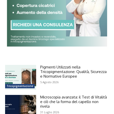
Pigmenti Utilizzati nella
Tricopigmentazione: Qualità, Sicurezza
e Normative Europee
5 Agosto 2026
Tricopigmentazione
Microscopia avanzata: il Test di Vitalità
e ciò che la forma del capello non
rivela
31 Luglio 2026