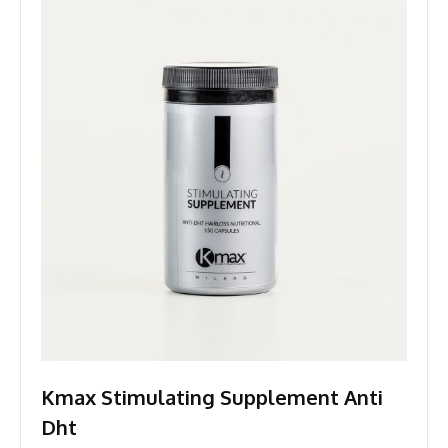
Kmax Stimulating Supplement Anti
Dht