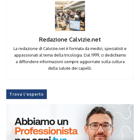
Redazione Calvizie.net
La redazione di Calvizie.net è formata da medici, specialisti e
appassionati al tema della tricologia. Dal 1999, ci dedichiamo
a diffondere informazioni sempre aggiornate sulla cultura
della salute dei capelli.
Trova l'esperto