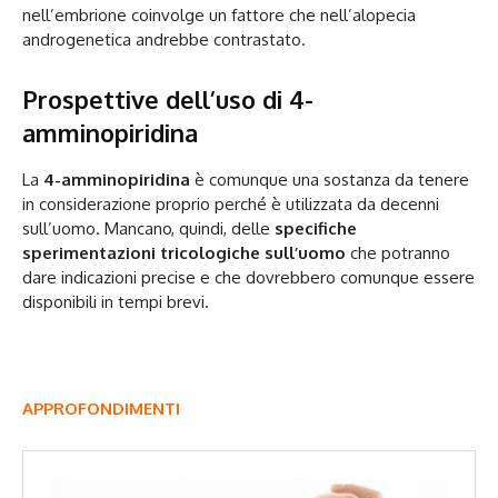
nell’embrione coinvolge un fattore che nell’alopecia
androgenetica andrebbe contrastato.
Prospettive dell’uso di 4-
amminopiridina
La
4-amminopiridina
è comunque una sostanza da tenere
in considerazione proprio perché è utilizzata da decenni
sull’uomo. Mancano, quindi, delle
specifiche
sperimentazioni tricologiche sull’uomo
che potranno
dare indicazioni precise e che dovrebbero comunque essere
disponibili in tempi brevi.
APPROFONDIMENTI