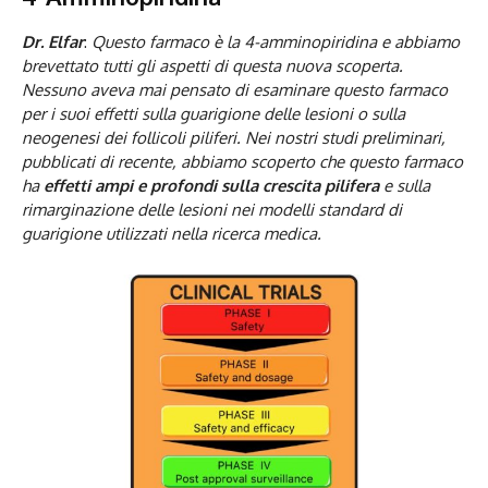
Dr. Elfar
:
Questo farmaco è la 4-amminopiridina e abbiamo
brevettato tutti gli aspetti di questa nuova scoperta.
Nessuno aveva mai pensato di esaminare questo farmaco
per i suoi effetti sulla guarigione delle lesioni o sulla
neogenesi dei follicoli piliferi. Nei nostri studi preliminari,
pubblicati di recente, abbiamo scoperto che questo farmaco
ha
effetti ampi e profondi sulla crescita pilifera
e sulla
rimarginazione delle lesioni nei modelli standard di
guarigione utilizzati nella ricerca medica.