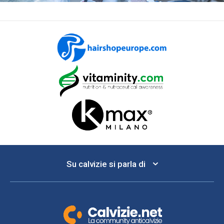
Su calvizie si parla di