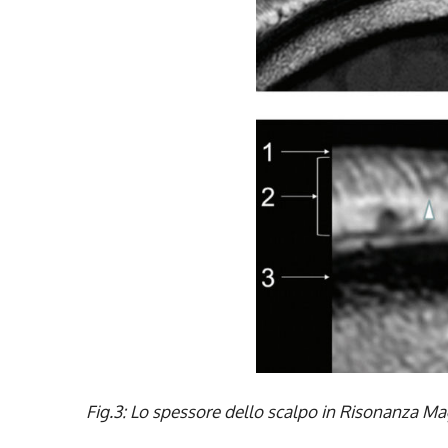
Fig.3: Lo spessore dello scalpo in Risonanza Ma