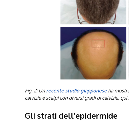
Fig. 2: Un
recente studio giapponese
ha mostra
calvizie e scalpi con diversi gradi di calvizie, qui
Gli strati dell’epidermide