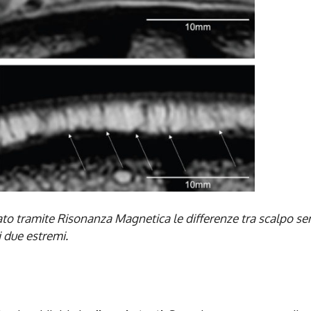
to tramite Risonanza Magnetica le differenze tra scalpo se
 i due estremi.