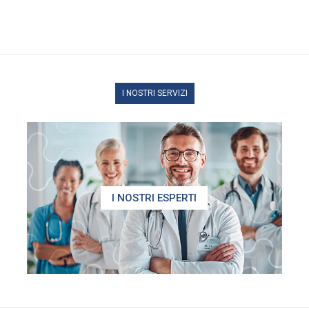
I NOSTRI SERVIZI
I NOSTRI ESPERTI