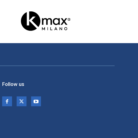
Follow us