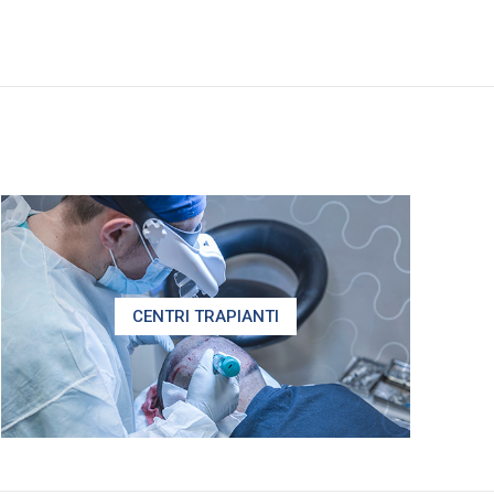
CENTRI TRAPIANTI