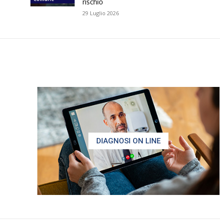
rischio
29 Luglio 2026
DIAGNOSI ON LINE