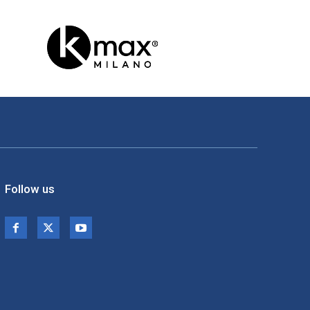
Follow us