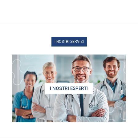
I NOSTRI SERVIZI
I NOSTRI ESPERTI