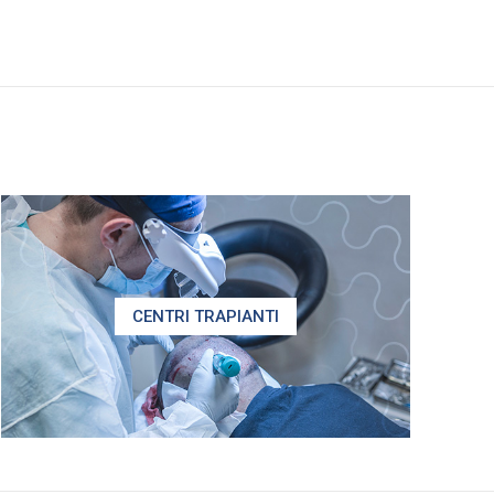
CENTRI TRAPIANTI