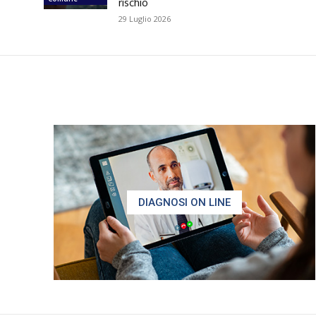
rischio
29 Luglio 2026
DIAGNOSI ON LINE