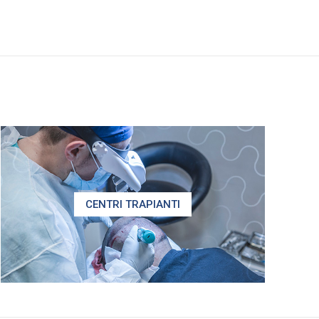
CENTRI TRAPIANTI