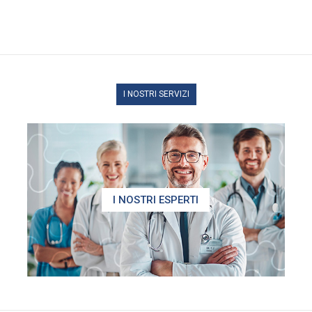
I NOSTRI SERVIZI
I NOSTRI ESPERTI