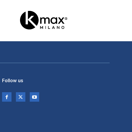
Follow us