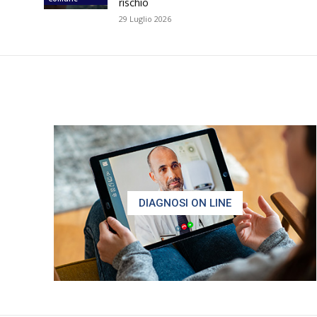
rischio
29 Luglio 2026
DIAGNOSI ON LINE