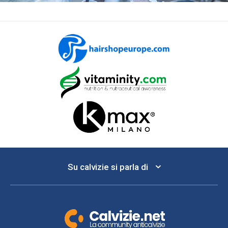
Su calvizie si parla di