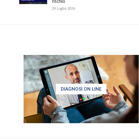
rischio
29 Luglio 2026
DIAGNOSI ON LINE