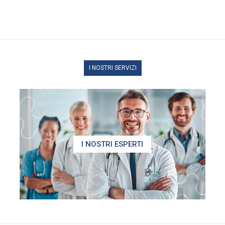
I NOSTRI SERVIZI
I NOSTRI ESPERTI