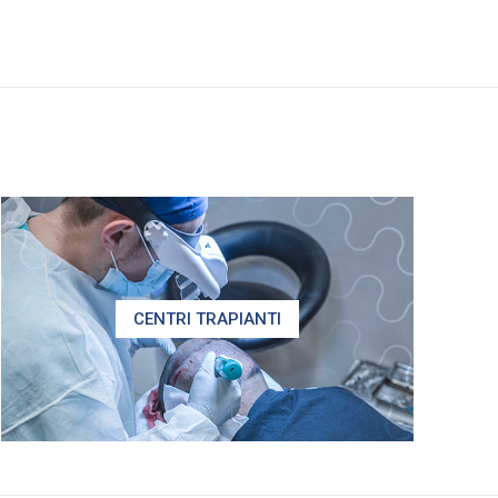
CENTRI TRAPIANTI