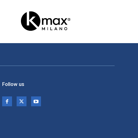
Follow us