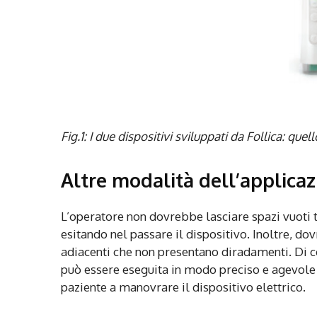
Fig.1: I due dispositivi sviluppati da Follica: quel
Altre modalità dell’applica
L’operatore non dovrebbe lasciare spazi vuoti 
esitando nel passare il dispositivo. Inoltre, do
adiacenti che non presentano diradamenti. Di c
può essere eseguita in modo preciso e agevole 
paziente a manovrare il dispositivo elettrico.