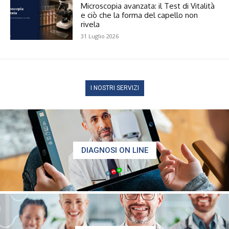
Microscopia avanzata: il Test di Vitalità
e ciò che la forma del capello non
rivela
31 Luglio 2026
I NOSTRI SERVIZI
DIAGNOSI ON LINE