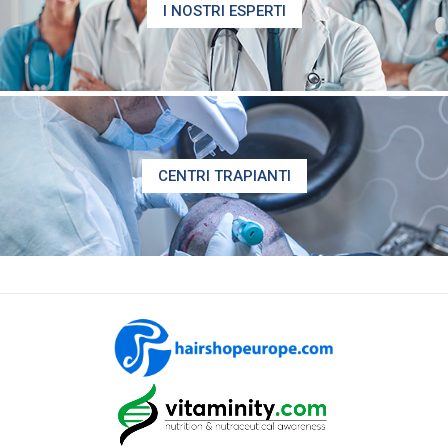
I NOSTRI ESPERTI
CENTRI TRAPIANTI