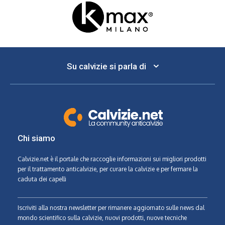
Su calvizie si parla di
Chi siamo
Calvizie.net
è il portale che raccoglie informazioni sui migliori prodotti
per il trattamento anticalvizie, per curare la calvizie e per fermare la
caduta dei capelli
Iscriviti alla nostra newsletter per rimanere aggiornato sulle news dal
mondo scientifico sulla calvizie, nuovi prodotti, nuove tecniche