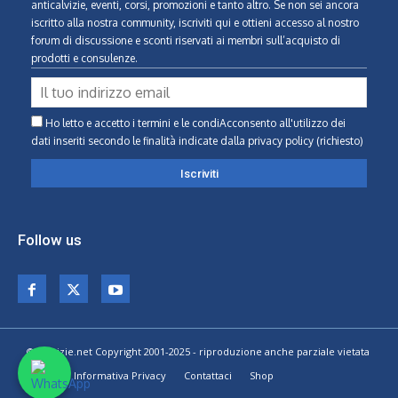
anticalvizie, eventi, corsi, promozioni e tanto altro. Se non sei ancora
iscritto alla nostra community, iscriviti qui e ottieni accesso al nostro
forum di discussione e sconti riservati ai membri sull’acquisto di
prodotti e consulenze.
Ho letto e accetto i termini e le condiAcconsento all'utilizzo dei
dati inseriti secondo le finalità indicate
dalla privacy policy (richiesto)
Follow us
© Calvizie.net Copyright 2001-2025 - riproduzione anche parziale vietata
Home
Informativa Privacy
Contattaci
Shop