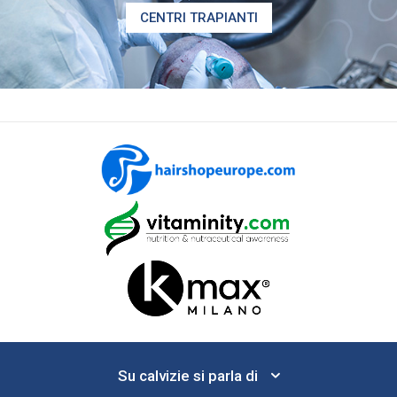
CENTRI TRAPIANTI
Su calvizie si parla di