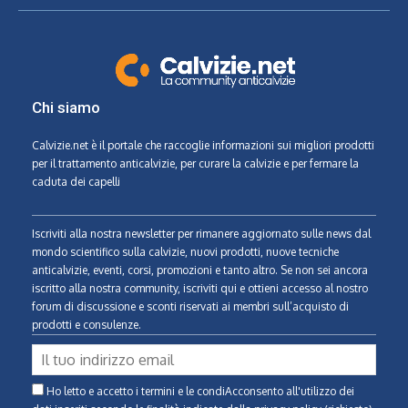
Chi siamo
Calvizie.net
è il portale che raccoglie informazioni sui migliori prodotti
per il trattamento anticalvizie, per curare la calvizie e per fermare la
caduta dei capelli
Iscriviti alla nostra newsletter per rimanere aggiornato sulle news dal
mondo scientifico sulla calvizie, nuovi prodotti, nuove tecniche
anticalvizie, eventi, corsi, promozioni e tanto altro. Se non sei ancora
iscritto alla nostra community, iscriviti qui e ottieni accesso al nostro
forum di discussione e sconti riservati ai membri sull’acquisto di
prodotti e consulenze.
Ho letto e accetto i termini e le condiAcconsento all'utilizzo dei