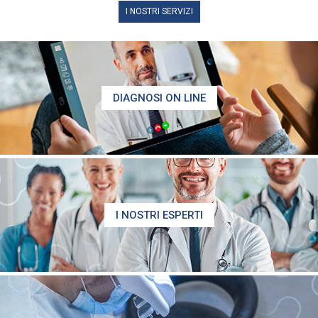
I NOSTRI SERVIZI
DIAGNOSI ON LINE
I NOSTRI ESPERTI