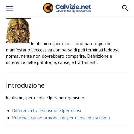
Irsutismo e Ipertricosi sono patologie che
manifestano l’eccessiva comparsa di peli terminali laddove
normalmente non dovrebbero comparire. Definizione e
differenze delle patologie, cause, e trattamenti.
Introduzione
Irsutismo, Ipertricosi e Iperandrogenismo
Differenza tra Irsutismo e Ipertricosi
Principali cause ormonali di ipertricosi ed irsutismo