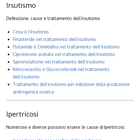
Irsutismo
Definizione, cause e trattamento dell’irsutismo
Cosa è l’Irsutismo
Finasteride nel trattamento dell’irsutismo
Flutamide e Cimetidina nel trattamento dell’irsutismo
Ciproterone acetato nel trattamento dell’irsutismo
Spironolattone nel trattamento dell’irsutismo
Ketoconazolo e Glucocorticoidi nel trattamento
dell’irsutismo
Trattamento dell’irsutismo per inibizione della produzione
androgenica ovarica
Ipertricosi
Numerose e diverse possono essere le cause di Ipertricosi: