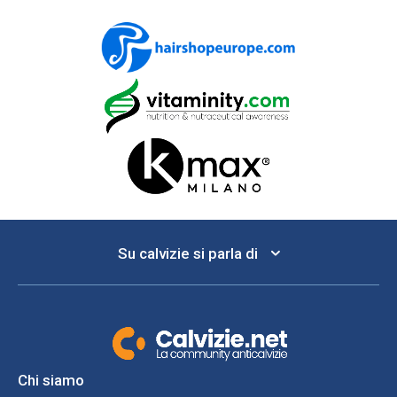
Su calvizie si parla di
Chi siamo