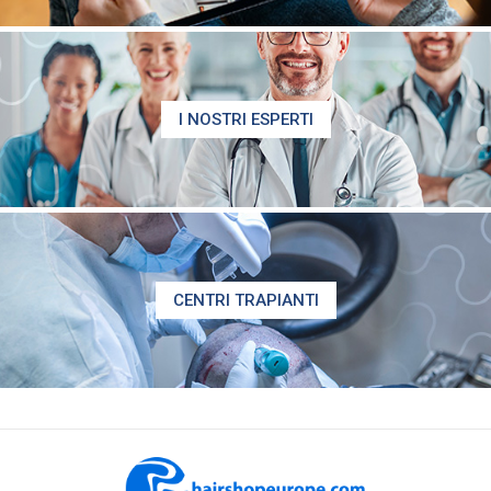
I NOSTRI ESPERTI
CENTRI TRAPIANTI