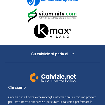
Su calvizie si parla di
Chi siamo
Calvizie.net
è il portale che raccoglie informazioni sui migliori prodotti
per il trattamento anticalvizie, per curare la calvizie e per fermare la