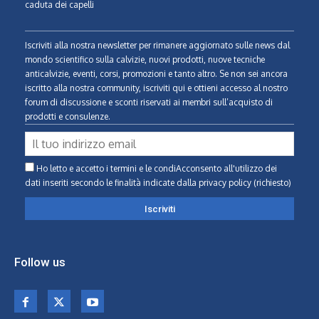
caduta dei capelli
Iscriviti alla nostra newsletter per rimanere aggiornato sulle news dal
mondo scientifico sulla calvizie, nuovi prodotti, nuove tecniche
anticalvizie, eventi, corsi, promozioni e tanto altro. Se non sei ancora
iscritto alla nostra community, iscriviti qui e ottieni accesso al nostro
forum di discussione e sconti riservati ai membri sull’acquisto di
prodotti e consulenze.
Ho letto e accetto i termini e le condiAcconsento all'utilizzo dei
dati inseriti secondo le finalità indicate
dalla privacy policy (richiesto)
Follow us