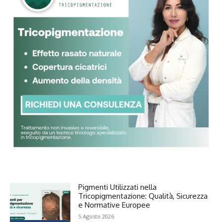
Pigmenti Utilizzati nella
Tricopigmentazione: Qualità, Sicurezza
e Normative Europee
5 Agosto 2026