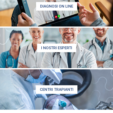
DIAGNOSI ON LINE
I NOSTRI ESPERTI
CENTRI TRAPIANTI