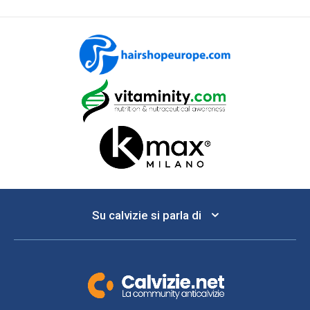
Su calvizie si parla di