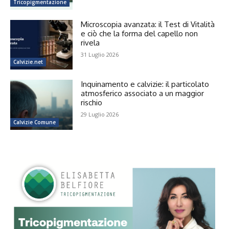
Tricopigmentazione
Microscopia avanzata: il Test di Vitalità
e ciò che la forma del capello non
rivela
31 Luglio 2026
Calvizie.net
Inquinamento e calvizie: il particolato
atmosferico associato a un maggior
rischio
29 Luglio 2026
Calvizie Comune