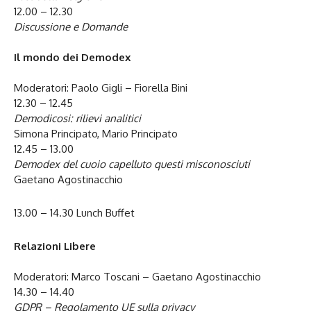
12.00 – 12.30
Discussione e Domande
Il mondo dei Demodex
Moderatori: Paolo Gigli – Fiorella Bini
12.30 – 12.45
Demodicosi: rilievi analitici
Simona Principato, Mario Principato
12.45 – 13.00
Demodex del cuoio capelluto questi misconosciuti
Gaetano Agostinacchio
13.00 – 14.30 Lunch Buffet
Relazioni Libere
Moderatori: Marco Toscani – Gaetano Agostinacchio
14.30 – 14.40
GDPR – Regolamento UE sulla privacy