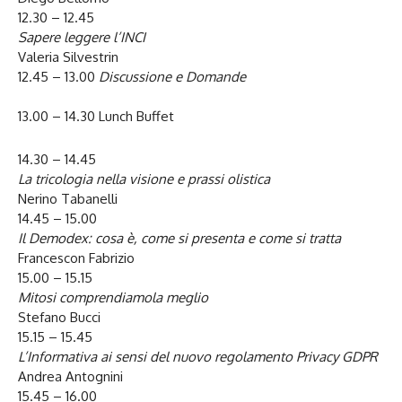
12.30 – 12.45
Sapere leggere l’INCI
Valeria Silvestrin
12.45 – 13.00
Discussione e Domande
13.00 – 14.30 Lunch Buffet
14.30 – 14.45
La tricologia nella visione e prassi olistica
Nerino Tabanelli
14.45 – 15.00
Il Demodex: cosa è, come si presenta e come si tratta
Francescon Fabrizio
15.00 – 15.15
Mitosi comprendiamola meglio
Stefano Bucci
15.15 – 15.45
L’Informativa ai sensi del nuovo regolamento Privacy GDPR
Andrea Antognini
15.45 – 16.00