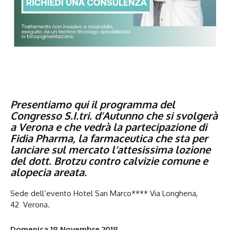
Presentiamo qui il programma del
Congresso S.I.tri. d’Autunno che si svolgerà
a Verona e che vedrà la partecipazione di
Fidia Pharma, la farmaceutica che sta per
lanciare sul mercato l’attesissima lozione
del dott. Brotzu contro calvizie comune e
alopecia areata.
Sede dell’evento Hotel San Marco**** Via Longhena,
42 Verona.
Domenica 18 Novembre 2018