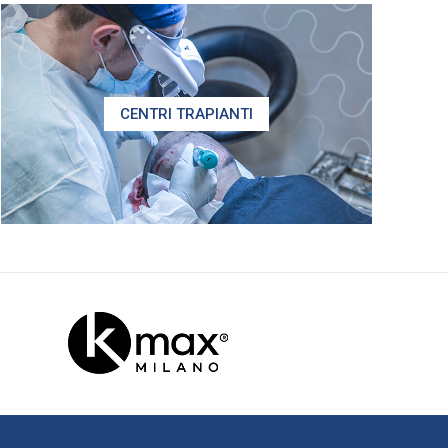
CENTRI TRAPIANTI