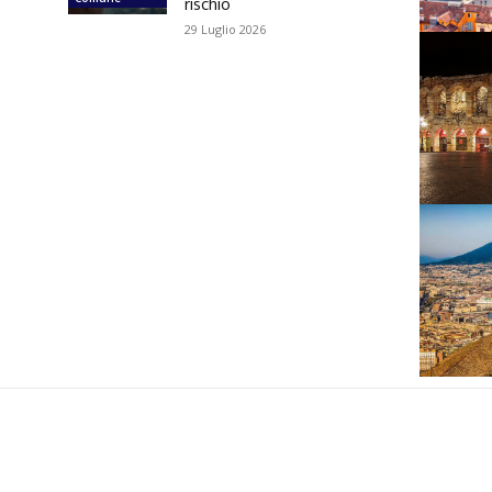
rischio
29 Luglio 2026