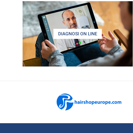
DIAGNOSI ON LINE