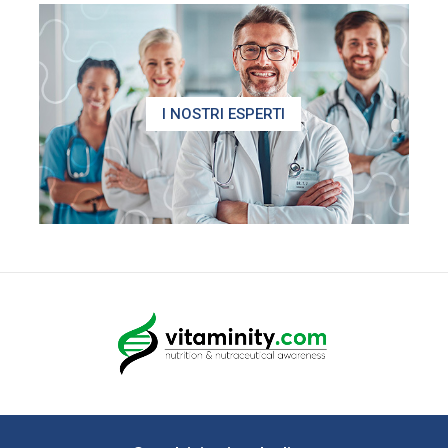
I NOSTRI ESPERTI