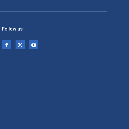
Follow us