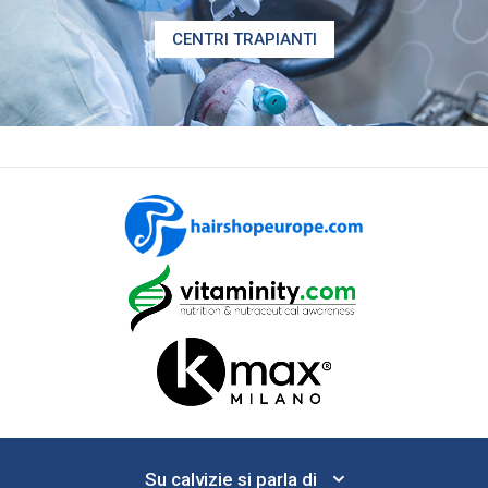
CENTRI TRAPIANTI
Su calvizie si parla di