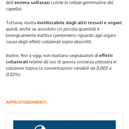
dell’
enzima solfatasi
(
come le cellule germinative del
capello
).
Tuttavia, risulta
inutilizzabile dagli altri tessuti e organi
;
quindi, anche se assorbito (
in piccola quantità
) è
biologicamente inattivo (
perlomeno riguardo agli organi
causa degli effetti collaterali sopra descritti
).
Inoltre, fino a oggi, non risultano segnalazioni di
effetti
collaterali
relativi all’uso di questa sostanza utilizzata in
soluzione topica (
a concentrazioni variabili da 0,005 a
0,02%
).
APPROFONDIMENTI