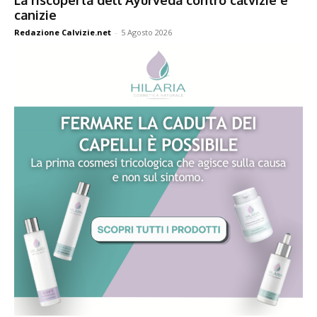
canizie
Redazione Calvizie.net
-
5 Agosto 2026