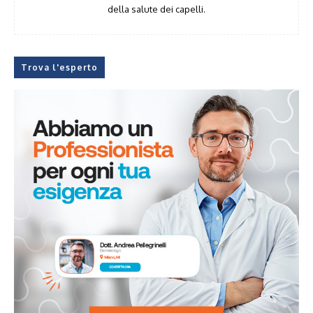
della salute dei capelli.
Trova l'esperto