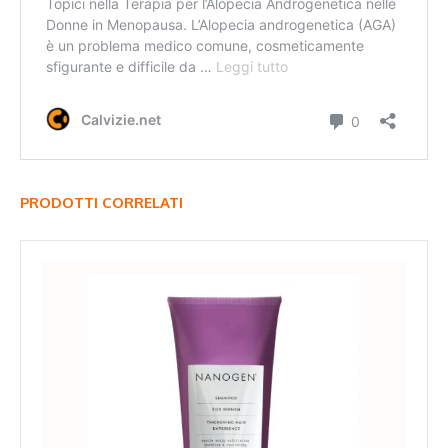
PRODOTTI CORRELATI