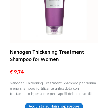
Nanogen Thickening Treatment
Shampoo for Women
€ 9,74
Nanogen Thickening Treatment Shampoo per donna
è uno shampoo fortificante anticaduta con
trattamento ispessente per capelli deboli e sottili.
Acquista su Hairshopeurope