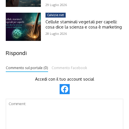
29 Luglio 2026
Calvizie.net
Cellule staminali vegetali per capelli:
cosa dice la scienza e cosa è marketing
28 Luglio 2026
Rispondi
Commento sul portale (0)
Commento Facebook
Accedi con il tuo account social