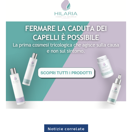
Notizie correlate