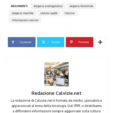
ARGOMENTI
Alopecia androgenetica
alopecia femminile
alopecia maschile
caduta capelli
Calvizie
informazioni calvizie
Facebook
Twitter
Pinterest
Redazione Calvizie.net
La redazione di Calvizie.net è formata da medici, specialisti e
appassionati al tema della tricologia. Dal 1999, ci dedichiamo
a diffondere informazioni sempre aggiornate sulla cultura