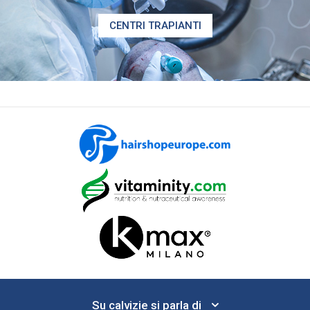
CENTRI TRAPIANTI
Su calvizie si parla di