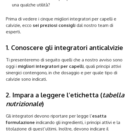
una qualche utilità?
Prima di vedere i cinque migliori integratori per capelli e
calvizie, ecco
sei preziosi consigli
dal nostro team di
esperti.
1. Conoscere gli integratori anticalvizie
Ti presenteremo di seguito quelli che a nostro avviso sono
oggi i
migliori integratori per capelli
, quali principi attivi
sinergici contengono, in che dosaggio e per quale tipo di
calvizie sono indicati.
2. Impara a leggere l’etichetta (
tabella
nutrizionale
)
Gli integratori devono riportare per legge l’
esatta
formulazione
indicando gli ingredienti, i principi attivi e la
titolazione di quest’ultimi. Inoltre, devono indicare il