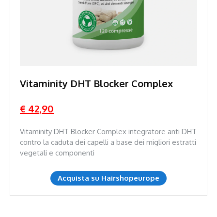
Vitaminity DHT Blocker Complex
€ 42,90
Vitaminity DHT Blocker Complex integratore anti DHT
contro la caduta dei capelli a base dei migliori estratti
vegetali e componenti
Acquista su Hairshopeurope