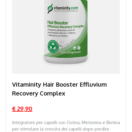
Vitaminity Hair Booster Effluvium
Recovery Complex
€ 29,90
Integratore per capelli con Cistina, Metionina e Biotina
per stimolare la crescita dei capelli dopo perdite