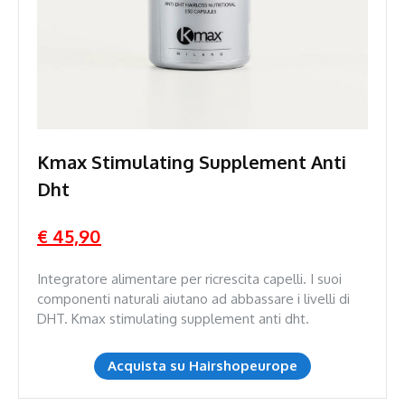
Kmax Stimulating Supplement Anti
Dht
€ 45,90
Integratore alimentare per ricrescita capelli. I suoi
componenti naturali aiutano ad abbassare i livelli di
DHT. Kmax stimulating supplement anti dht.
Acquista su Hairshopeurope