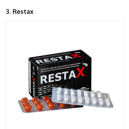
3. Restax