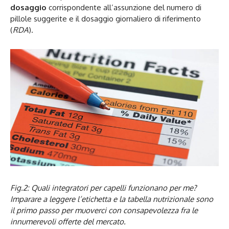
dosaggio
corrispondente all’assunzione del numero di
pillole suggerite e il dosaggio giornaliero di riferimento
(
RDA
).
Fig.2: Quali integratori per capelli funzionano per me?
Imparare a leggere l’etichetta e la tabella nutrizionale sono
il primo passo per muoverci con consapevolezza fra le
innumerevoli offerte del mercato.