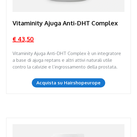
Vitaminity Ajuga Anti-DHT Complex
€ 43,50
Vitaminity Ajuga Anti-DHT Complex è un integratore
a base di ajuga reptans e altri attivi naturali utile
contro la calvizie e l’ingrossamento della prostata.
Acquista su Hairshopeurope