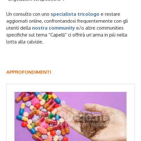
Un consulto con uno
specialista tricologo
e restare
aggiornati online, confrontandosi frequentemente con gli
utenti della
nostra community
e/o altre communities
specifiche sul tema “Capelli” ci offrirà un’arma in più nella
lotta alla calvizie.
APPROFONDIMENTI