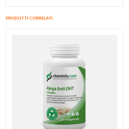
PRODOTTI CORRELATI