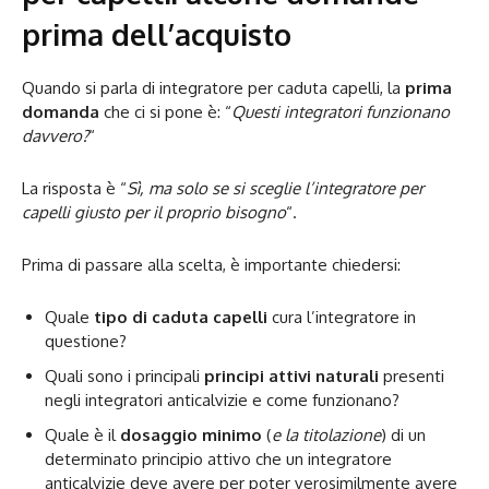
prima dell’acquisto
Quando si parla di integratore per caduta capelli, la
prima
domanda
che ci si pone è: “
Questi integratori funzionano
davvero?
“
La risposta è “
Sì, ma solo se si sceglie l’integratore per
capelli giusto per il proprio bisogno
“.
Prima di passare alla scelta, è importante chiedersi:
Quale
tipo di caduta capelli
cura l’integratore in
questione?
Quali sono i principali
principi attivi naturali
presenti
negli integratori anticalvizie e come funzionano?
Quale è il
dosaggio minimo
(
e la titolazione
) di un
determinato principio attivo che un integratore
anticalvizie deve avere per poter verosimilmente avere