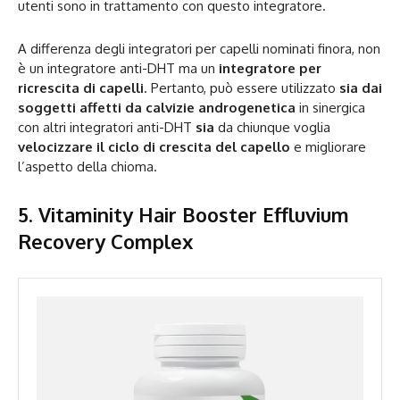
utenti sono in trattamento con questo integratore.
A differenza degli integratori per capelli nominati finora, non
è un integratore anti-DHT ma un
integratore per
ricrescita di capelli
. Pertanto, può essere utilizzato
sia dai
soggetti affetti da calvizie androgenetica
in sinergica
con altri integratori anti-DHT
sia
da chiunque voglia
velocizzare il ciclo di crescita del capello
e migliorare
l’aspetto della chioma.
5. Vitaminity Hair Booster Effluvium
Recovery Complex