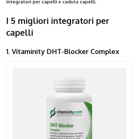
integratori per capelli e caduta capelli
.
I 5 migliori integratori per
capelli
1.
Vitaminity DHT-Blocker Complex