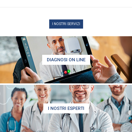
I NOSTRI SERVIZI
DIAGNOSI ON LINE
I NOSTRI ESPERTI