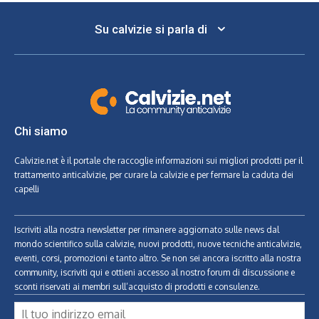
Su calvizie si parla di
Chi siamo
Calvizie.net
è il portale che raccoglie informazioni sui migliori prodotti per il
trattamento anticalvizie, per curare la calvizie e per fermare la caduta dei
capelli
Iscriviti alla nostra newsletter per rimanere aggiornato sulle news dal
mondo scientifico sulla calvizie, nuovi prodotti, nuove tecniche anticalvizie,
eventi, corsi, promozioni e tanto altro. Se non sei ancora iscritto alla nostra
community, iscriviti qui e ottieni accesso al nostro forum di discussione e
sconti riservati ai membri sull’acquisto di prodotti e consulenze.