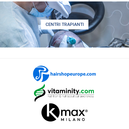
CENTRI TRAPIANTI