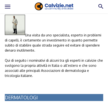
Una visita da uno specialista, esperto in problemi
di capelli, è certamente un investimento in quanto permette
subito di stabilire quale strada seguire ed evitare di spendere
denaro inutilmente.
Qui di seguito i nominativi di alcuni tra gli esperti in calvizie che
svolgono la propria attività in Italia o all’estero e che sono
associati alle principali Associazioni di dermatologia e
tricologia italiane.
DERMATOLOGI