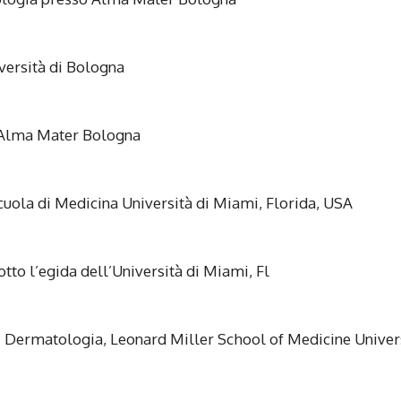
versità di Bologna
 Alma Mater Bologna
cuola di Medicina Università di Miami, Florida, USA
tto l’egida dell’Università di Miami, Fl
i Dermatologia, Leonard Miller School of Medicine Univer