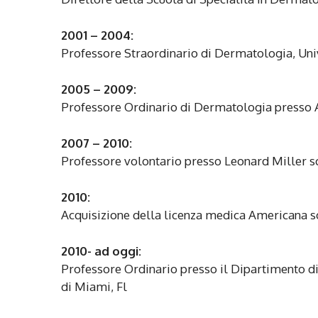
2001 – 2004:
Professore Straordinario di Dermatologia, Uni
2005 – 2009:
Professore Ordinario di Dermatologia presso
2007 – 2010:
Professore volontario presso Leonard Miller s
2010:
Acquisizione della licenza medica Americana so
2010- ad oggi:
Professore Ordinario presso il Dipartimento d
di Miami, Fl