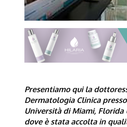
Presentiamo qui la dottoress
Dermatologia Clinica presso
Università di Miami, Florida 
dove è stata accolta in quali