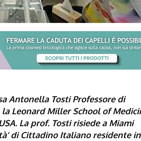
a Antonella Tosti Professore di
 la Leonard Miller School of Medici
USA. La prof. Tosti risiede a Miami
tà’ di Cittadino Italiano residente in