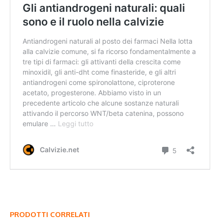
PRODOTTI CORRELATI