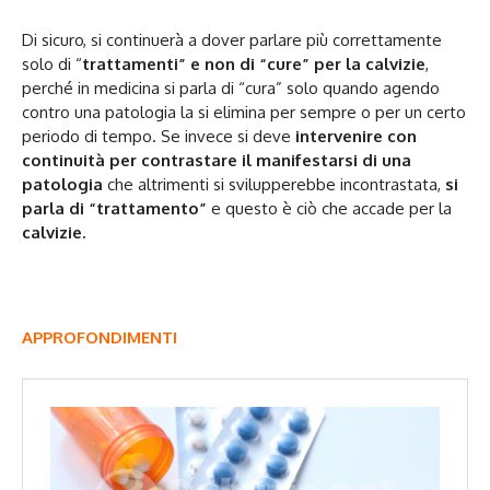
Di sicuro, si continuerà a dover parlare più correttamente
solo di “
trattamenti” e non di “cure” per la
calvizie
,
perché in medicina si parla di “cura” solo quando agendo
contro una patologia la si elimina per sempre o per un certo
periodo di tempo. Se invece si deve
intervenire con
continuità per contrastare il manifestarsi di una
patologia
che altrimenti si svilupperebbe incontrastata,
si
parla di “trattamento”
e questo è ciò che accade per la
calvizie.
APPROFONDIMENTI