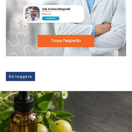
Da leggere