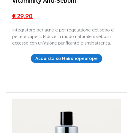
Vitaminity Anti-Sebum
€ 29,90
Integratore per acne e per regolazione del sebo di
pelle e capelli. Riduce in modo naturale il sebo in
eccesso con un’azione purificante e antibatterica.
Acquista su Hairshopeurope