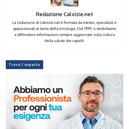
Redazione Calvizie.net
La redazione di Calvizie.net è formata da medici, specialisti e
appassionati al tema della tricologia. Dal 1999, ci dedichiamo
a diffondere informazioni sempre aggiornate sulla cultura
della salute dei capelli.
Trova l'esperto