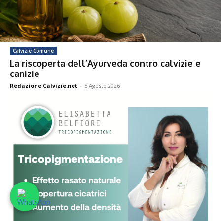
Calvizie Comune
La riscoperta dell’Ayurveda contro calvizie e
canizie
Redazione Calvizie.net
-
5 Agosto 2026