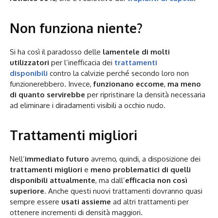
Non funziona niente?
Si ha così il paradosso delle
lamentele di molti
utilizzatori
per l’inefficacia dei
trattamenti
disponibili
contro la calvizie perché secondo loro non
funzionerebbero. Invece,
funzionano eccome
,
ma
meno
di quanto servirebbe
per ripristinare la densità necessaria
ad eliminare i diradamenti visibili a occhio nudo.
Trattamenti migliori
Nell’
immediato futuro
avremo, quindi, a disposizione dei
trattamenti migliori
e
meno problematici di quelli
disponibili attualmente
, ma dall’
efficacia non così
superiore
. Anche questi nuovi trattamenti dovranno quasi
sempre essere
usati assieme
ad altri trattamenti per
ottenere incrementi di densità maggiori.