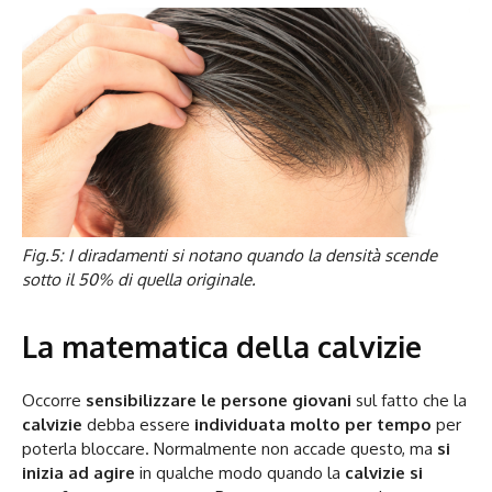
Fig.5: I diradamenti si notano quando la densità scende
sotto il 50% di quella originale.
La matematica della calvizie
Occorre
sensibilizzare le persone giovani
sul fatto che la
calvizie
debba essere
individuata molto per tempo
per
poterla bloccare. Normalmente non accade questo, ma
si
inizia ad agire
in qualche modo quando la
calvizie
si