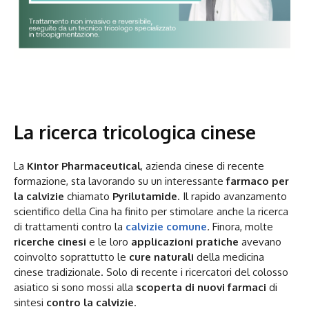
La ricerca tricologica cinese
La
Kintor Pharmaceutical
, azienda cinese di recente
formazione, sta lavorando su un interessante
farmaco per
la calvizie
chiamato
Pyrilutamide
. Il rapido avanzamento
scientifico della Cina ha finito per stimolare anche la ricerca
di trattamenti contro la
calvizie comune
.
Finora, molte
ricerche cinesi
e le loro
applicazioni pratiche
avevano
coinvolto soprattutto le
cure naturali
della medicina
cinese tradizionale. Solo di recente i ricercatori del colosso
asiatico si sono mossi alla
scoperta di nuovi farmaci
di
sintesi
contro la
calvizie
.