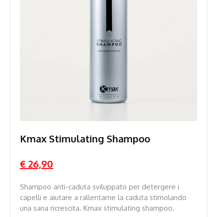
Kmax Stimulating Shampoo
€ 26,90
Shampoo anti-caduta sviluppato per detergere i
capelli e aiutare a rallentarne la caduta stimolando
una sana ricrescita. Kmax stimulating shampoo.