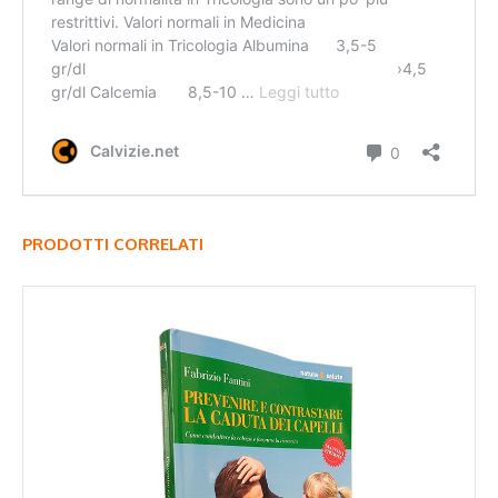
PRODOTTI CORRELATI