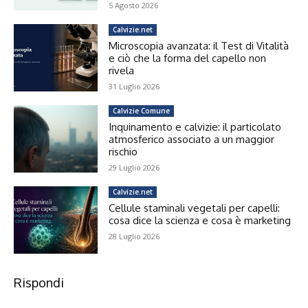
5 Agosto 2026
Calvizie.net
Microscopia avanzata: il Test di Vitalità
e ciò che la forma del capello non
rivela
31 Luglio 2026
Calvizie Comune
Inquinamento e calvizie: il particolato
atmosferico associato a un maggior
rischio
29 Luglio 2026
Calvizie.net
Cellule staminali vegetali per capelli:
cosa dice la scienza e cosa è marketing
28 Luglio 2026
Rispondi