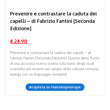
Prevenire e contrastare la caduta dei
capelli – di Fabrizio Fantini [Seconda
Edizione]
€ 24,90
Prevenire e contrastare la caduta dei capelli – di
Fabrizio Fantini [Seconda Edizione] Questo libro, frutto
di una accurata ricerca svolta sulla base degli studi
scientifici più recenti nel campo della calvizie comune,
spiega con un linguaggio semplice
Acquista su Hairshopeurope