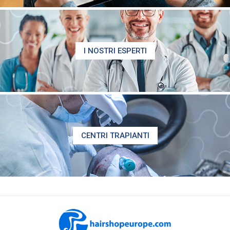
I NOSTRI ESPERTI
CENTRI TRAPIANTI