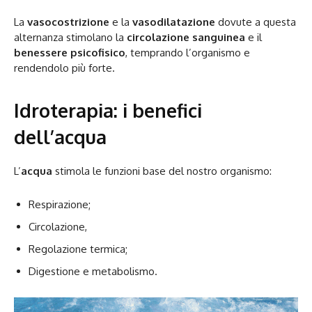
La
vasocostrizione
e la
vasodilatazione
dovute a questa
alternanza stimolano la
circolazione sanguinea
e il
benessere psicofisico
, temprando l’organismo e
rendendolo più forte.
Idroterapia: i benefici
dell’acqua
L’
acqua
stimola le funzioni base del nostro organismo:
Respirazione;
Circolazione,
Regolazione termica;
Digestione e metabolismo.