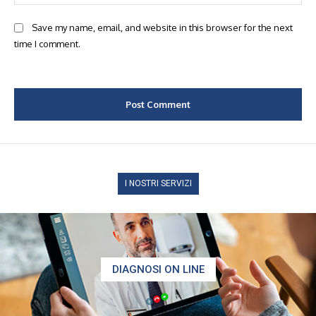
Save my name, email, and website in this browser for the next
time I comment.
I NOSTRI SERVIZI
DIAGNOSI ON LINE