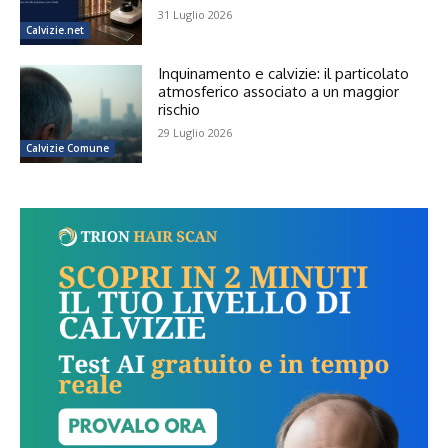
31 Luglio 2026
Calvizie.net
Inquinamento e calvizie: il particolato
atmosferico associato a un maggior
rischio
29 Luglio 2026
Calvizie Comune