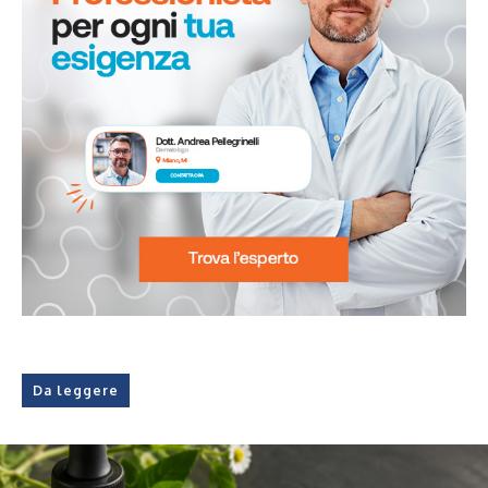
Da leggere