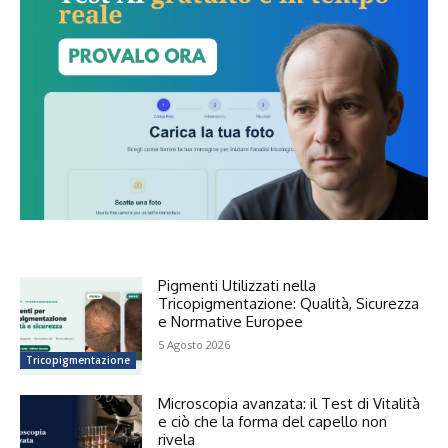
Pigmenti Utilizzati nella
Tricopigmentazione: Qualità, Sicurezza
e Normative Europee
5 Agosto 2026
Tricopigmentazione
Microscopia avanzata: il Test di Vitalità
e ciò che la forma del capello non
rivela