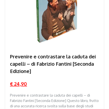
Prevenire e contrastare la caduta dei
capelli – di Fabrizio Fantini [Seconda
Edizione]
€ 24,90
Prevenire e contrastare la caduta dei capelli – di
Fabrizio Fantini [Seconda Edizione] Questo libro, frutto
di una accurata ricerca svolta sulla base degli studi