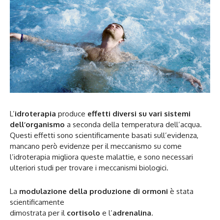
L’
idroterapia
produce
effetti diversi su vari sistemi
dell’organismo
a seconda della temperatura dell’acqua.
Questi effetti sono scientificamente basati sull’evidenza,
mancano però evidenze per il meccanismo su come
l’idroterapia migliora queste malattie, e sono necessari
ulteriori studi per trovare i meccanismi biologici.
La
modulazione della produzione di ormoni
è stata
scientificamente
dimostrata per il
cortisolo
e l’
adrenalina
.