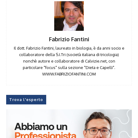
Fabrizio Fantini
Il dott. Fabrizio Fantini, laureato in biologia, è da anni socio e
collaboratore della S.I.Tri (società italiana di tricologia)
nonchè autore e collaboratore di Calvizie.net, con
particolare "focus" sulla sezione "Dieta e Capelli".
WWW.FABRIZIOFANTINI.COM
Trova l'esperto