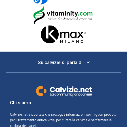
Su calvizie si parla di
Chi siamo
Calvizie.net
è il portale che raccoglie informazioni sui migliori prodotti
per il trattamento anticalvizie, per curare la calvizie e per fermare la
caduta dei capelli