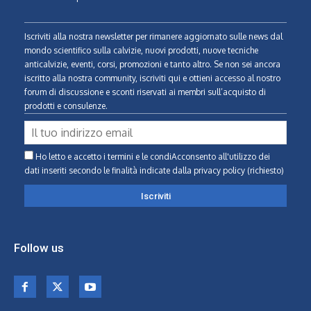
Iscriviti alla nostra newsletter per rimanere aggiornato sulle news dal
mondo scientifico sulla calvizie, nuovi prodotti, nuove tecniche
anticalvizie, eventi, corsi, promozioni e tanto altro. Se non sei ancora
iscritto alla nostra community, iscriviti qui e ottieni accesso al nostro
forum di discussione e sconti riservati ai membri sull’acquisto di
prodotti e consulenze.
Ho letto e accetto i termini e le condiAcconsento all'utilizzo dei
dati inseriti secondo le finalità indicate
dalla privacy policy (richiesto)
Follow us