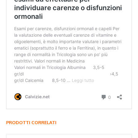
PRODOTTI CORRELATI