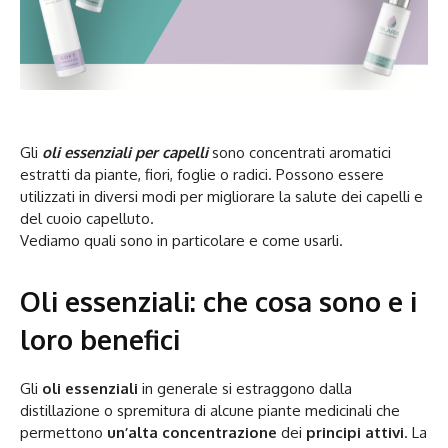
Gli
oli essenziali per capelli
sono concentrati aromatici
estratti da piante, fiori, foglie o radici. Possono essere
utilizzati in diversi modi per migliorare la salute dei capelli e
del cuoio capelluto.
Vediamo quali sono in particolare e come usarli.
Oli essenziali: che cosa sono e i
loro benefici
Gli
oli essenziali
in generale si estraggono dalla
distillazione o spremitura di alcune piante medicinali che
permettono
un’alta concentrazione
dei
principi attivi
. La