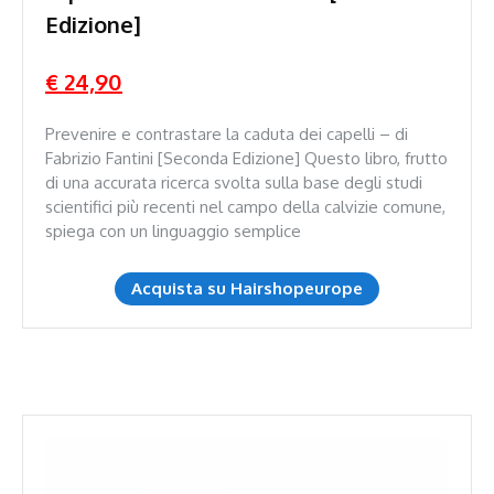
Edizione]
€ 24,90
Prevenire e contrastare la caduta dei capelli – di
Fabrizio Fantini [Seconda Edizione] Questo libro, frutto
di una accurata ricerca svolta sulla base degli studi
scientifici più recenti nel campo della calvizie comune,
spiega con un linguaggio semplice
Acquista su Hairshopeurope