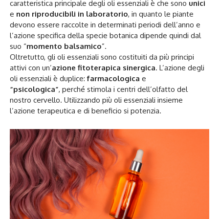
caratteristica principale degli oli essenziali è che sono
unici
e
non riproducibili in laboratorio
, in quanto le piante
devono essere raccolte in determinati periodi dell’anno e
l’azione specifica della specie botanica dipende quindi dal
suo “
momento balsamico
”.
Oltretutto, gli oli essenziali sono costituiti da più principi
attivi con un’
azione fitoterapica sinergica
. L’azione degli
oli essenziali è duplice:
farmacologica
e
“psicologica”
, perché stimola i centri dell’olfatto del
nostro cervello. Utilizzando più oli essenziali insieme
l’azione terapeutica e di beneficio si potenzia.