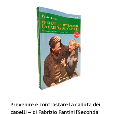
Prevenire e contrastare la caduta dei
capelli – di Fabrizio Fantini [Seconda