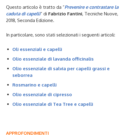
Questo articolo è tratto da “
Prevenire e contrastare la
caduta di capelli
” di
Fabrizio Fantini
, Tecniche Nuove,
2018, Seconda Edizione.
In particolare, sono stati selezionati i seguenti articoli:
Oli essenziali e capelli
Olio essenziale di lavanda officinalis
Olio essenziale di salvia per capelli grassi e
seborrea
Rosmarino e capelli
Olio essenziale di cipresso
Olio essenziale di Tea Tree e capelli
APPROFONDIMENTI