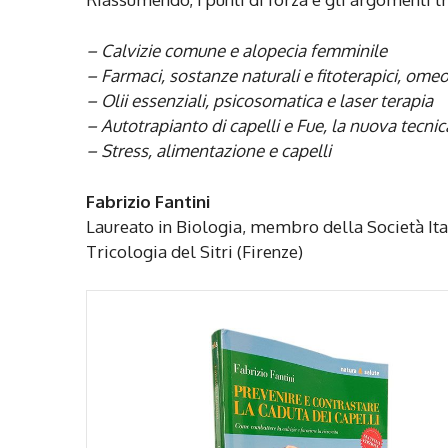
– Calvizie comune e alopecia femminile
– Farmaci, sostanze naturali e fitoterapici, ome
– Olii essenziali, psicosomatica e laser terapia
– Autotrapianto di capelli e Fue, la nuova tecnica
– Stress, alimentazione e capelli
Fabrizio Fantini
Laureato in Biologia, membro della Società Ital
Tricologia del Sitri (Firenze)