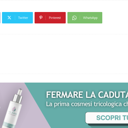
Twitter
Pinterest
WhatsApp